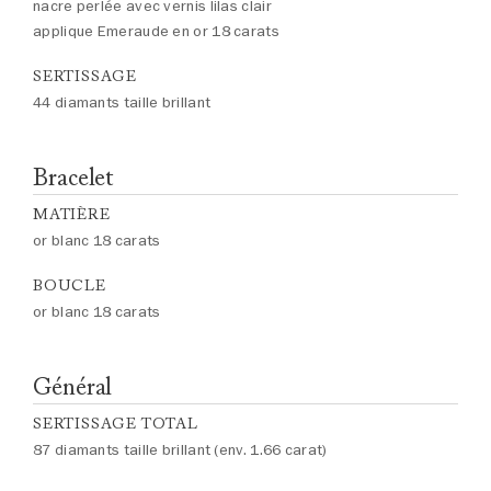
nacre perlée avec vernis lilas clair
applique Emeraude en or 18 carats
SERTISSAGE
44 diamants taille brillant
Bracelet
MATIÈRE
or blanc 18 carats
BOUCLE
or blanc 18 carats
Général
SERTISSAGE TOTAL
87 diamants taille brillant (env. 1.66 carat)