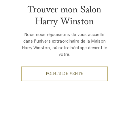
Trouver mon Salon
Harry Winston
Nous nous réjouissons de vous accueillir
dans l'univers extraordinaire de la Maison
Harry Winston, où notre héritage devient le
vôtre.
POINTS DE VENTE