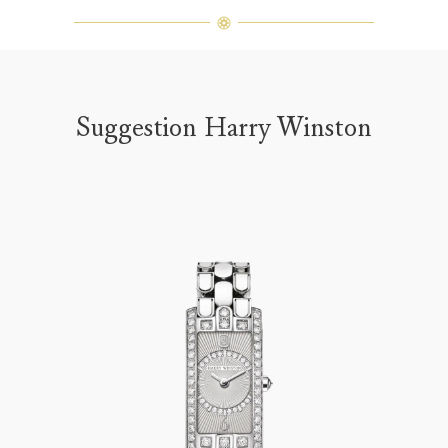
Suggestion Harry Winston