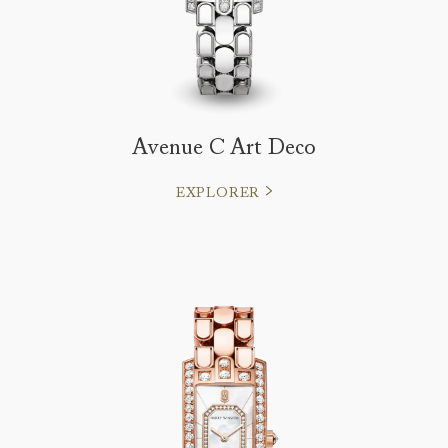
Avenue C Art Deco
EXPLORER