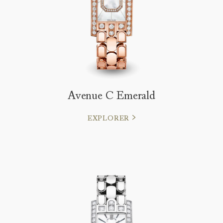
Avenue C Emerald
EXPLORER