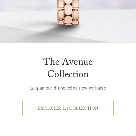
The Avenue
Collection
Le glamour d'une icône new-yorkaise
EXPLORER LA COLLECTION