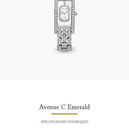
Avenue C Emerald
Avenue C Emerald
SPÉCIFICATIONS TECHNIQUES