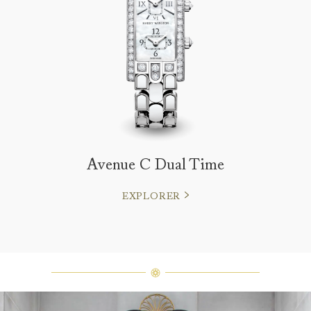
Avenue C Dual Time
EXPLORER