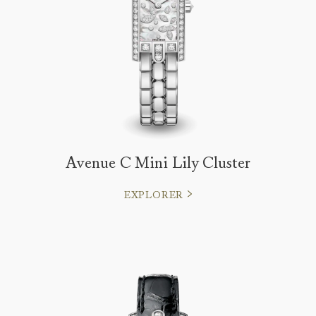
Avenue C Mini Lily Cluster
EXPLORER