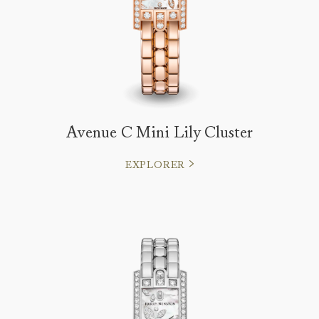
Avenue C Mini Lily Cluster
EXPLORER