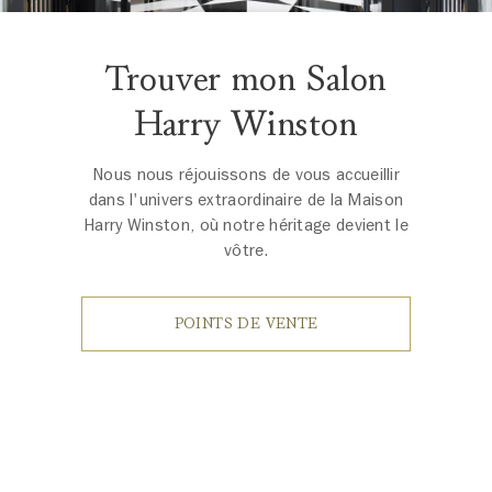
Trouver mon Salon
Harry Winston
Nous nous réjouissons de vous accueillir
dans l'univers extraordinaire de la Maison
Harry Winston, où notre héritage devient le
vôtre.
POINTS DE VENTE