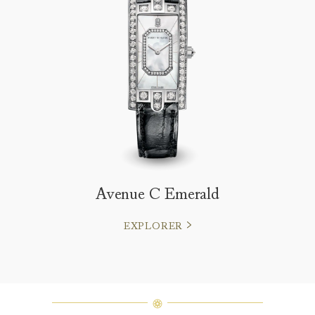
Avenue C Emerald
EXPLORER