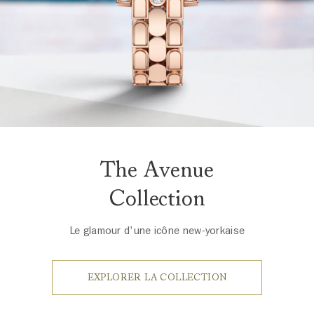
The Avenue
Collection
Le glamour d'une icône new-yorkaise
EXPLORER LA COLLECTION