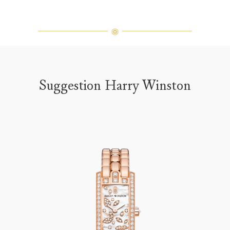
Suggestion Harry Winston