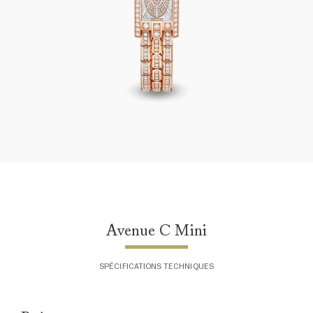
Avenue C Mini
Avenue C Mini
SPÉCIFICATIONS TECHNIQUES