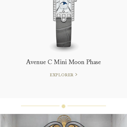
Avenue C Mini Moon Phase
EXPLORER