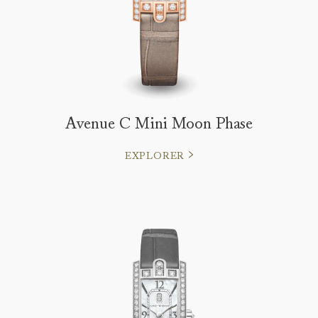
Avenue C Mini Moon Phase
EXPLORER