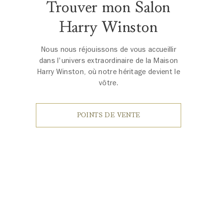
Trouver mon Salon
Harry Winston
Nous nous réjouissons de vous accueillir
dans l'univers extraordinaire de la Maison
Harry Winston, où notre héritage devient le
vôtre.
POINTS DE VENTE