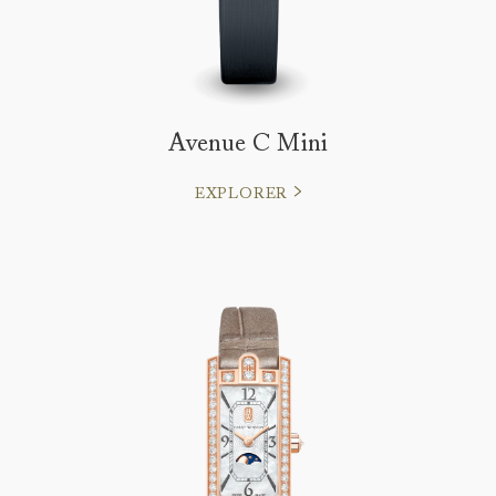
Avenue C Mini
EXPLORER