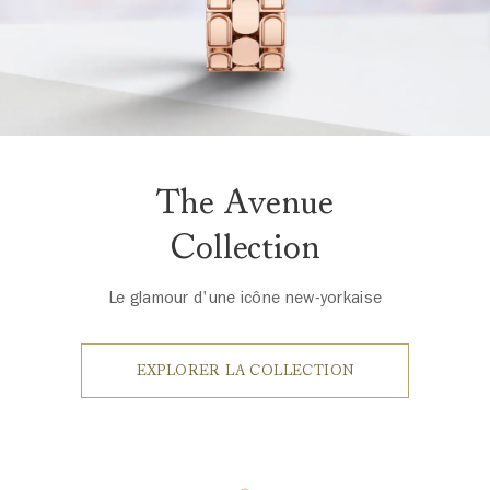
The Avenue
Collection
Le glamour d'une icône new-yorkaise
EXPLORER LA COLLECTION