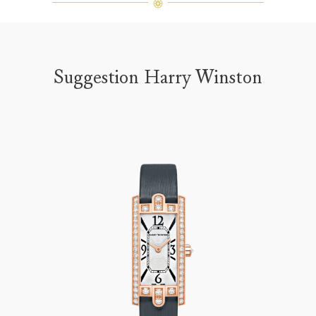
Suggestion Harry Winston