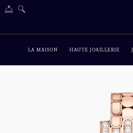
LA MAISON
HAUTE JOAILLERIE