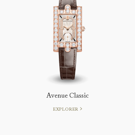
Avenue Classic
EXPLORER