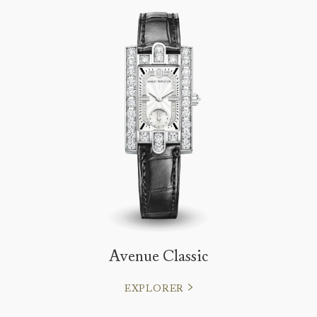
Avenue Classic
EXPLORER