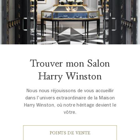
Trouver mon Salon
Harry Winston
Nous nous réjouissons de vous accueillir
dans l'univers extraordinaire de la Maison
Harry Winston, où notre héritage devient le
vôtre.
POINTS DE VENTE