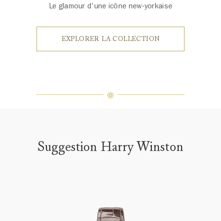
Le glamour d'une icône new-yorkaise
EXPLORER LA COLLECTION
Suggestion Harry Winston