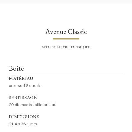
Avenue Classic
SPÉCIFICATIONS TECHNIQUES
Boîte
MATÉRIAU
or rose 18 carats
SERTISSAGE
29 diamants taille brillant
DIMENSIONS
21.4 x 36.1 mm