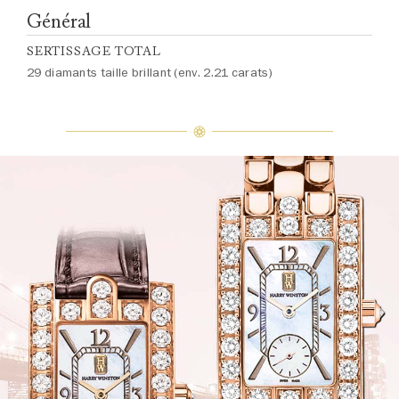
Général
SERTISSAGE TOTAL
29 diamants taille brillant (env. 2.21 carats)