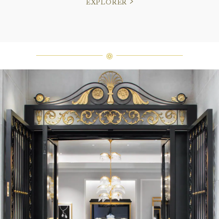
EXPLORER