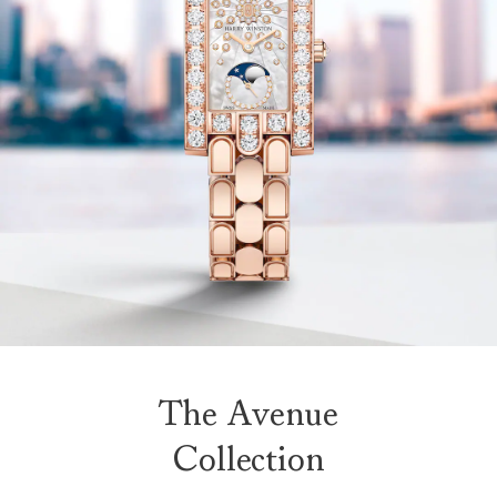
The Avenue
Collection