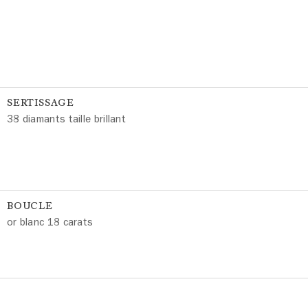
SERTISSAGE
38 diamants taille brillant
BOUCLE
or blanc 18 carats