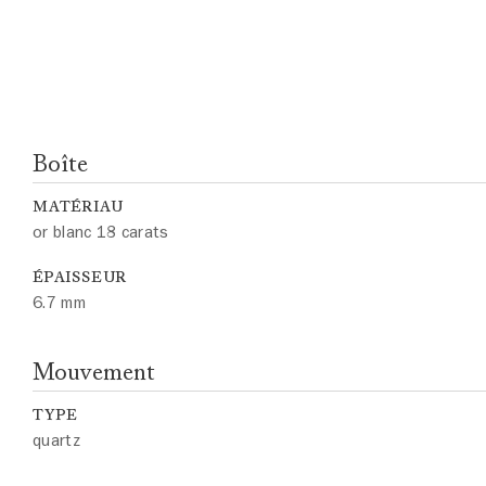
Boîte
MATÉRIAU
or blanc 18 carats
ÉPAISSEUR
6.7 mm
Mouvement
TYPE
quartz