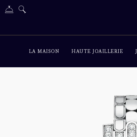
LA MAISON
HAUTE JOAILLERIE