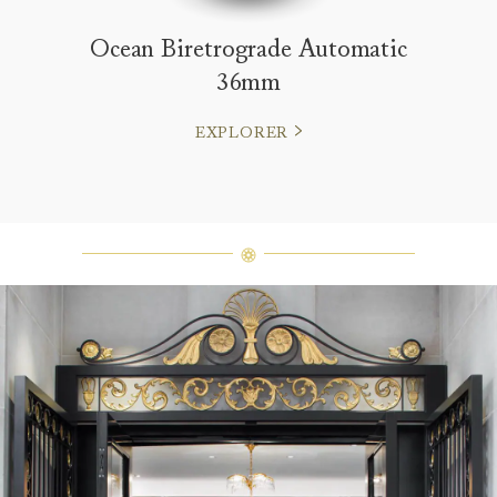
Ocean Biretrograde Automatic
36mm
EXPLORER