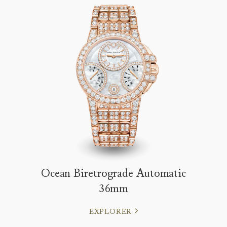
Ocean Biretrograde Automatic
36mm
EXPLORER