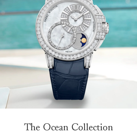
The Ocean Collection