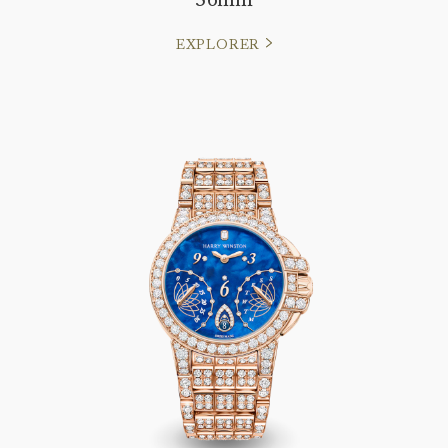
EXPLORER