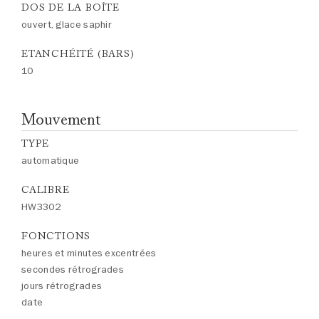
DOS DE LA BOÎTE
ouvert, glace saphir
ETANCHÉITÉ (BARS)
10
Mouvement
TYPE
automatique
CALIBRE
HW3302
FONCTIONS
heures et minutes excentrées
secondes rétrogrades
jours rétrogrades
date