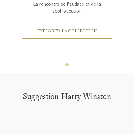
La rencontre de l'audace et de la
sophistication
EXPLORER LA COLLECTION
Suggestion Harry Winston