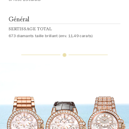
Général
SERTISSAGE TOTAL
673 diamants taille brillant (env. 11.49 carats)