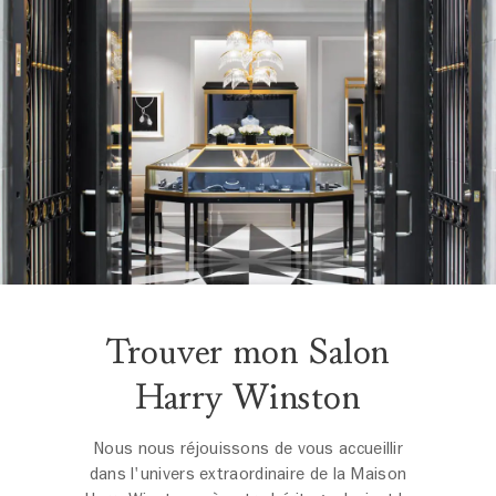
Trouver mon Salon
Harry Winston
Nous nous réjouissons de vous accueillir
dans l'univers extraordinaire de la Maison