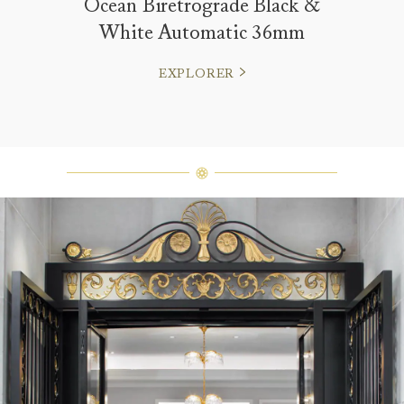
Ocean Biretrograde Black &
White Automatic 36mm
EXPLORER