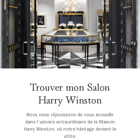
Trouver mon Salon
Harry Winston
Nous nous réjouissons de vous accueillir
dans l'univers extraordinaire de la Maison
Harry Winston, où notre héritage devient le
vôtre.