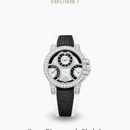
EXPLORER