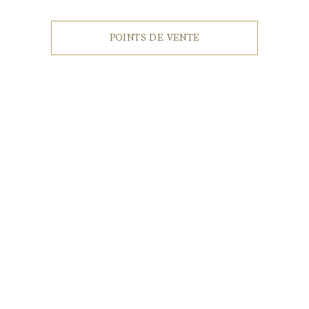
POINTS DE VENTE