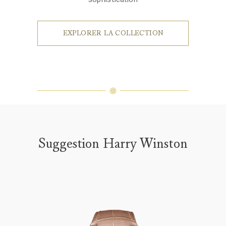
EXPLORER LA COLLECTION
Suggestion Harry Winston