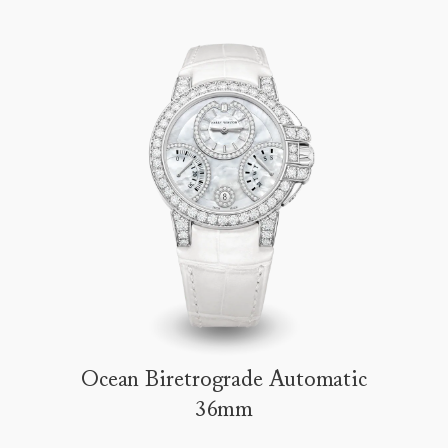
Ocean Biretrograde Automatic
36mm