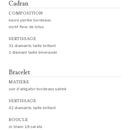
Cadran
COMPOSITION
nacre perlée bordeaux
motif fleur de lotus
SERTISSAGE
31 diamants taille brillant
1 diamant taille émeraude
Bracelet
MATIÈRE
cuir d'alligator bordeaux satiné
SERTISSAGE
42 diamants taille brillant
BOUCLE
or blanc 18 carats