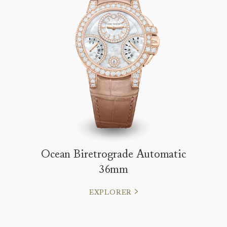
Ocean Biretrograde Automatic
36mm
EXPLORER