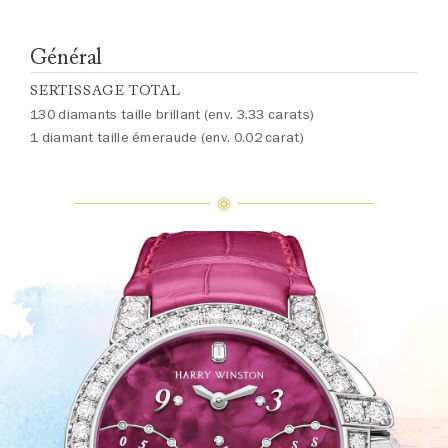
Général
SERTISSAGE TOTAL
130 diamants taille brillant (env. 3.33 carats)
1 diamant taille émeraude (env. 0.02 carat)