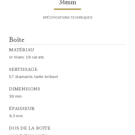
36mm
SPÉCIFICATIONS TECHNIQUES
Boîte
MATÉRIAU
or blanc 18 carats
SERTISSAGE
57 diamants taille brillant
DIMENSIONS
36 mm
ÉPAISSEUR
9.3 mm
DOS DE LA BOÎTE