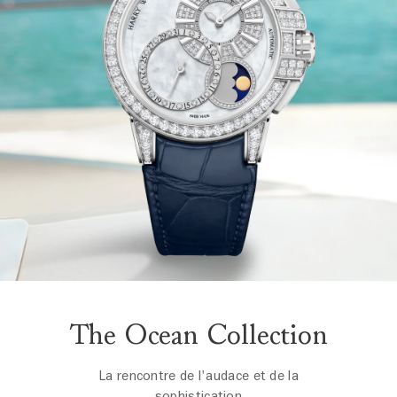
The Ocean Collection
La rencontre de l'audace et de la
sophistication