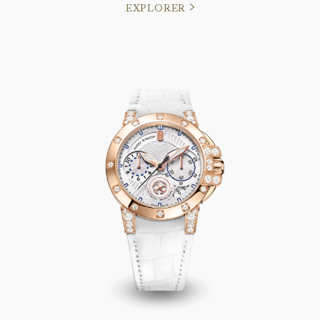
EXPLORER