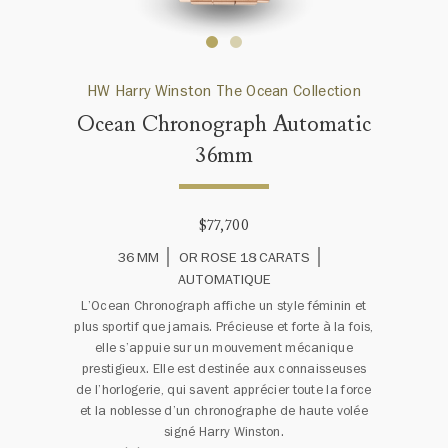
HW Harry Winston The Ocean Collection
Ocean Chronograph Automatic
36mm
$77,700
36 MM
OR ROSE 18 CARATS
AUTOMATIQUE
L’Ocean Chronograph affiche un style féminin et
plus sportif que jamais. Précieuse et forte à la fois,
elle s’appuie sur un mouvement mécanique
prestigieux. Elle est destinée aux connaisseuses
de l’horlogerie, qui savent apprécier toute la force
et la noblesse d’un chronographe de haute volée
signé Harry Winston.