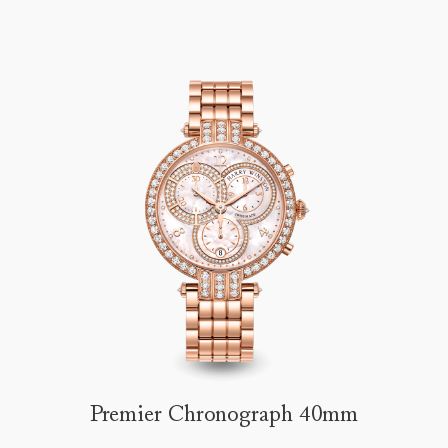
Premier Chronograph 40mm