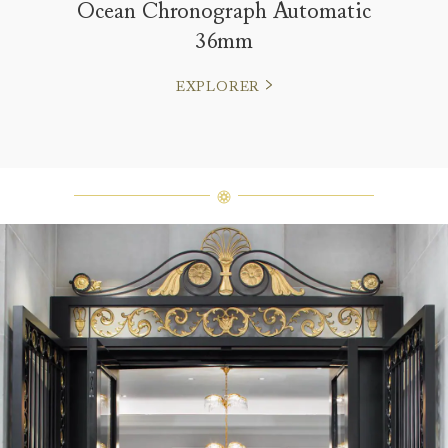
Ocean Chronograph Automatic
36mm
EXPLORER