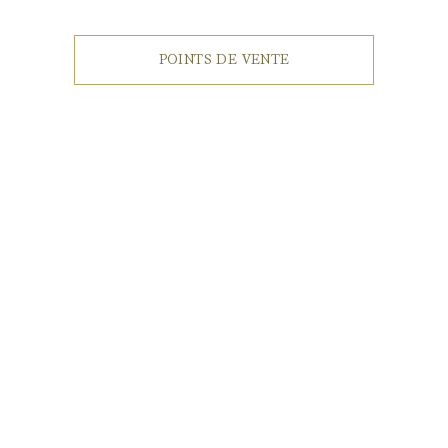
POINTS DE VENTE