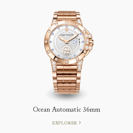
Ocean Automatic 36mm
EXPLORER