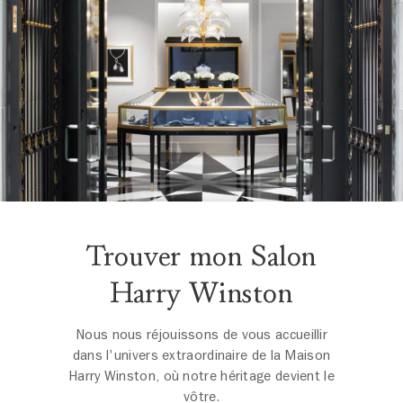
Trouver mon Salon
Harry Winston
Nous nous réjouissons de vous accueillir
dans l'univers extraordinaire de la Maison
Harry Winston, où notre héritage devient le
vôtre.