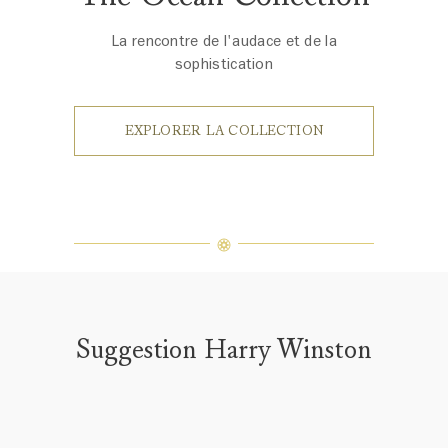
La rencontre de l'audace et de la
sophistication
EXPLORER LA COLLECTION
Suggestion Harry Winston