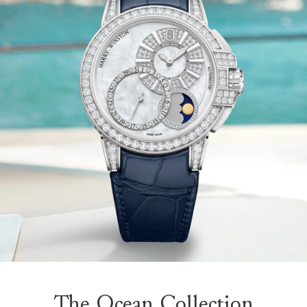
The Ocean Collection