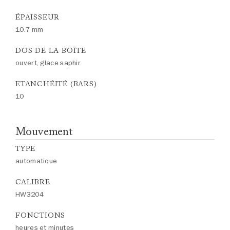
ÉPAISSEUR
10.7 mm
DOS DE LA BOÎTE
ouvert, glace saphir
ETANCHÉITÉ (BARS)
10
Mouvement
TYPE
automatique
CALIBRE
HW3204
FONCTIONS
heures et minutes