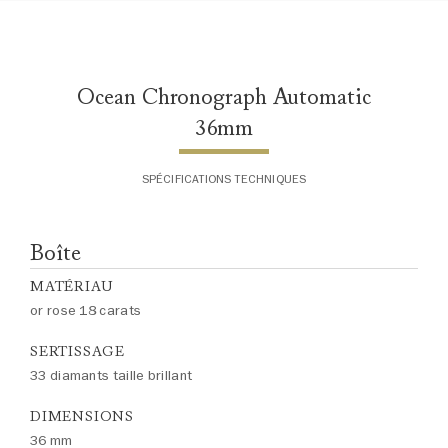
Ocean Chronograph Automatic
36mm
SPÉCIFICATIONS TECHNIQUES
Boîte
MATÉRIAU
or rose 18 carats
SERTISSAGE
33 diamants taille brillant
DIMENSIONS
36 mm