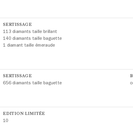
SERTISSAGE
113 diamants taille brillant
140 diamants taille baguette
1 diamant taille émeraude
SERTISSAGE
656 diamants taille baguette
o
EDITION LIMITÉE
10