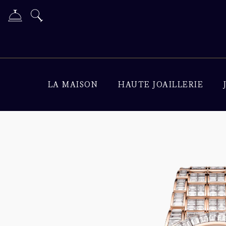
LA MAISON
HAUTE JOAILLERIE