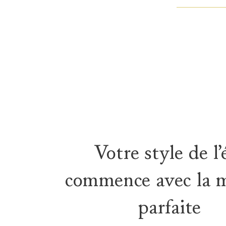
Votre style de l’
commence avec la 
parfaite