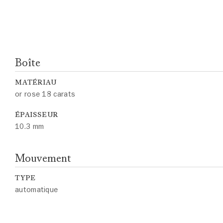
Boîte
MATÉRIAU
or rose 18 carats
ÉPAISSEUR
10.3 mm
Mouvement
TYPE
automatique