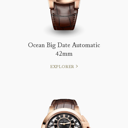
Ocean Big Date Automatic
42mm
EXPLORER