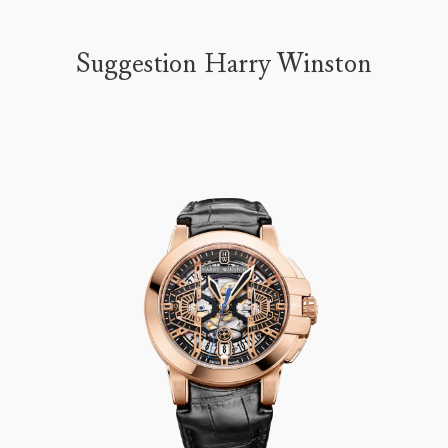
Suggestion Harry Winston