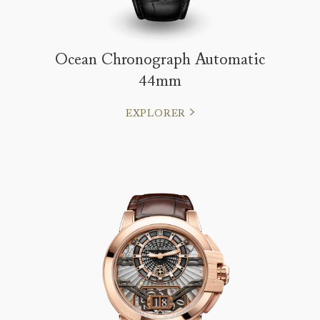
Ocean Chronograph Automatic
44mm
EXPLORER