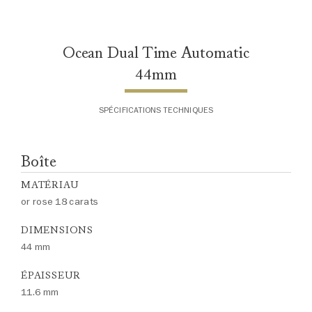
Ocean Dual Time Automatic
44mm
SPÉCIFICATIONS TECHNIQUES
Boîte
MATÉRIAU
or rose 18 carats
DIMENSIONS
44 mm
ÉPAISSEUR
11.6 mm