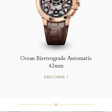
Ocean Biretrograde Automatic
42mm
EXPLORER