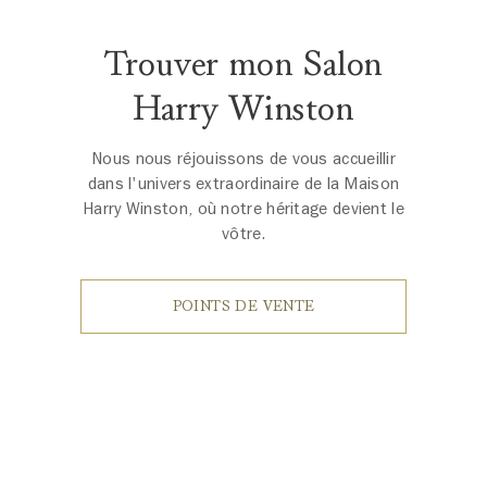
Trouver mon Salon
Harry Winston
Nous nous réjouissons de vous accueillir
dans l'univers extraordinaire de la Maison
Harry Winston, où notre héritage devient le
vôtre.
POINTS DE VENTE