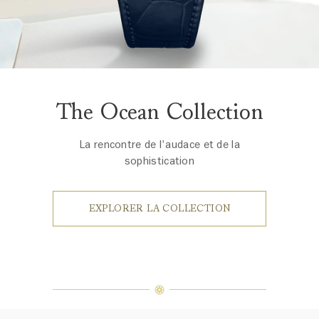
The Ocean Collection
La rencontre de l'audace et de la
sophistication
EXPLORER LA COLLECTION