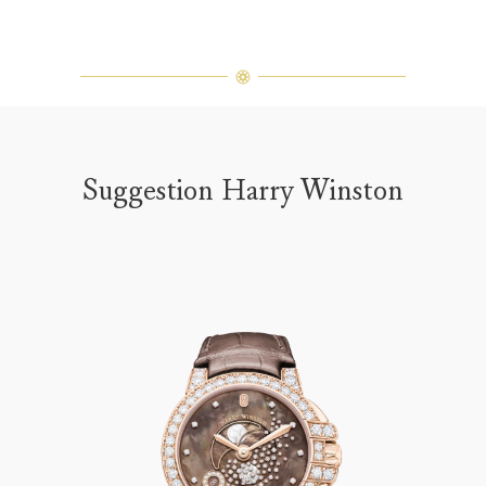
Suggestion Harry Winston