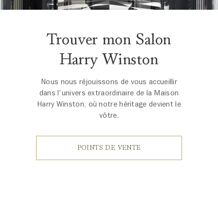
Trouver mon Salon
Harry Winston
Nous nous réjouissons de vous accueillir
dans l'univers extraordinaire de la Maison
Harry Winston, où notre héritage devient le
vôtre.
POINTS DE VENTE