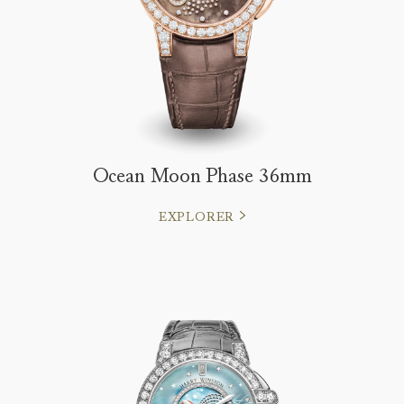
Ocean Moon Phase 36mm
EXPLORER