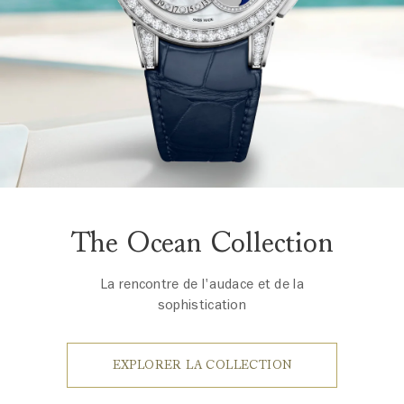
The Ocean Collection
La rencontre de l'audace et de la
sophistication
EXPLORER LA COLLECTION