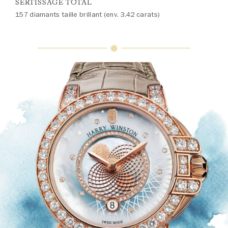
SERTISSAGE TOTAL
157 diamants taille brillant (env. 3.42 carats)