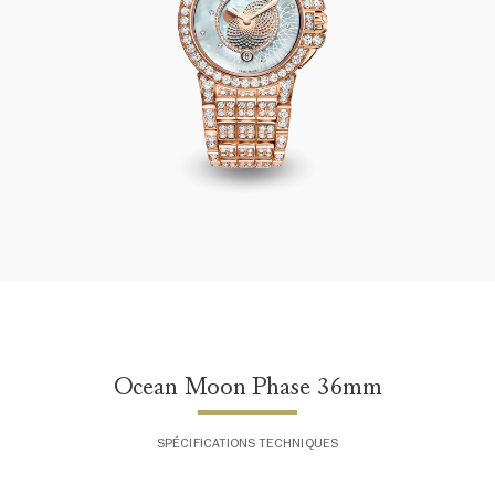
Ocean Moon Phase 36mm
Ocean Moon Phase 36mm
SPÉCIFICATIONS TECHNIQUES