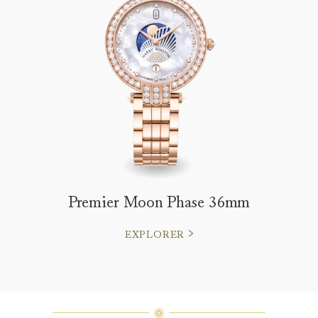
Premier Moon Phase 36mm
EXPLORER