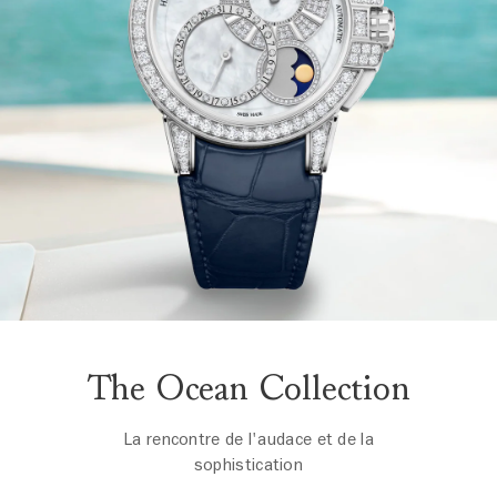
The Ocean Collection
La rencontre de l'audace et de la
sophistication