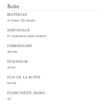
Boîte
MATÉRIAU
or blanc 18 carats
SERTISSAGE
57 diamants taille brillant
DIMENSIONS
36 mm
ÉPAISSEUR
8 mm
DOS DE LA BOÎTE
fermé
ETANCHÉITÉ (BARS)
10