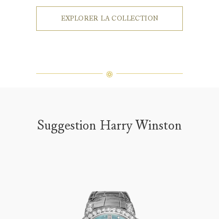
EXPLORER LA COLLECTION
Suggestion Harry Winston