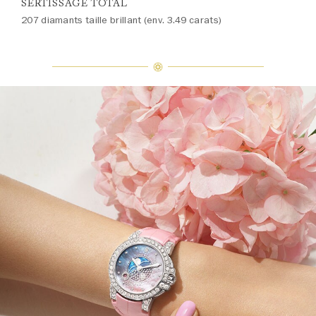
SERTISSAGE TOTAL
207 diamants taille brillant (env. 3.49 carats)