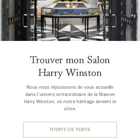
Trouver mon Salon
Harry Winston
Nous nous réjouissons de vous accueillir
dans l'univers extraordinaire de la Maison
Harry Winston, où notre héritage devient le
vôtre.
POINTS DE VENTE