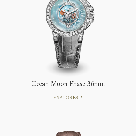
Ocean Moon Phase 36mm
EXPLORER