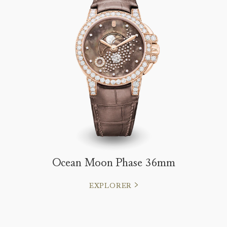
Ocean Moon Phase 36mm
EXPLORER