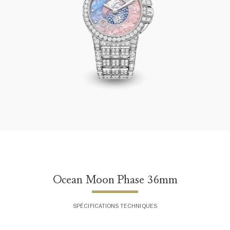
Ocean Moon Phase 36mm
Ocean Moon Phase 36mm
SPÉCIFICATIONS TECHNIQUES