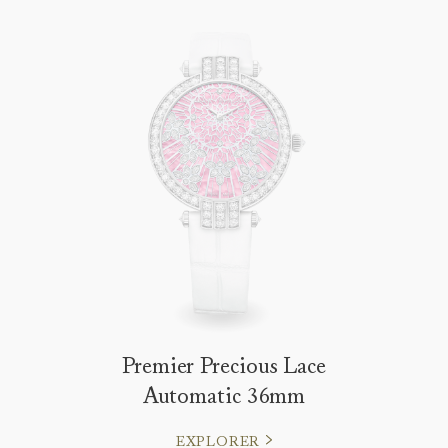
Premier Precious Lace
Automatic 36mm
EXPLORER