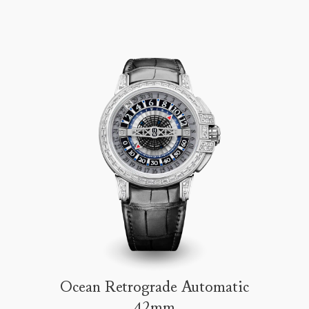
Ocean Retrograde Automatic
42mm