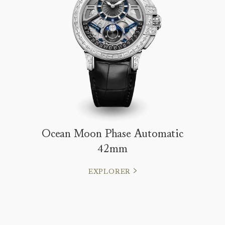
Ocean Moon Phase Automatic
42mm
EXPLORER