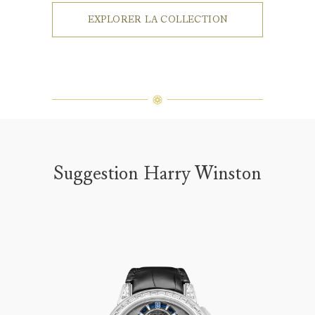
EXPLORER LA COLLECTION
Suggestion Harry Winston