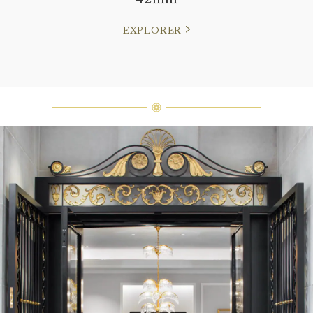
EXPLORER