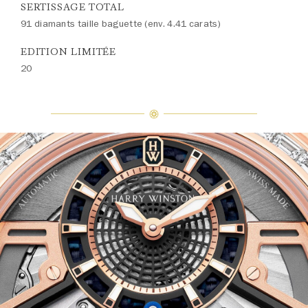
SERTISSAGE TOTAL
91 diamants taille baguette (env. 4.41 carats)
EDITION LIMITÉE
20