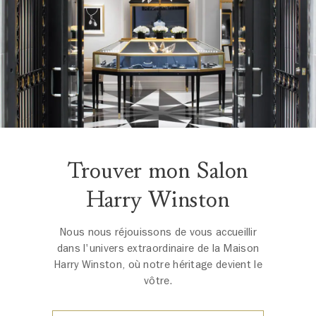
Trouver mon Salon
Harry Winston
Nous nous réjouissons de vous accueillir
dans l'univers extraordinaire de la Maison
Harry Winston, où notre héritage devient le
vôtre.