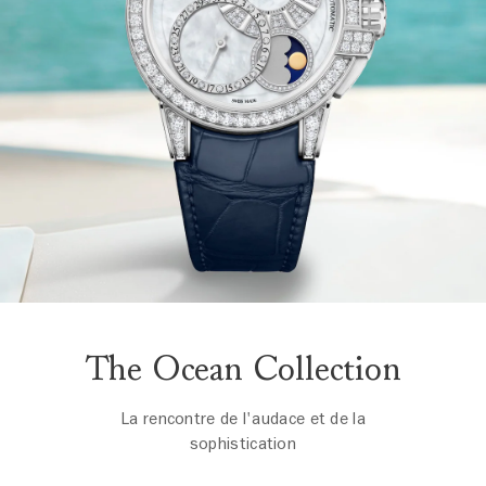
The Ocean Collection
La rencontre de l'audace et de la
sophistication