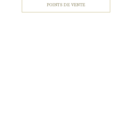
POINTS DE VENTE