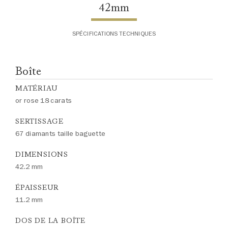
42mm
SPÉCIFICATIONS TECHNIQUES
Boîte
MATÉRIAU
or rose 18 carats
SERTISSAGE
67 diamants taille baguette
DIMENSIONS
42.2 mm
ÉPAISSEUR
11.2 mm
DOS DE LA BOÎTE