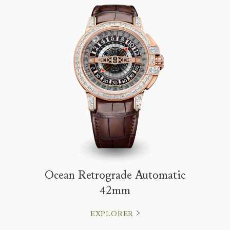
Ocean Retrograde Automatic
42mm
EXPLORER