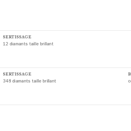
SERTISSAGE
12 diamants taille brillant
SERTISSAGE
348 diamants taille brillant
o