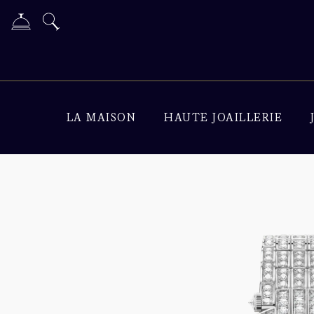
LA MAISON
HAUTE JOAILLERIE