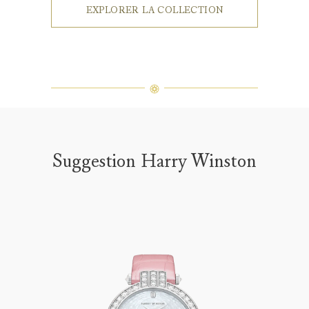
EXPLORER LA COLLECTION
Suggestion Harry Winston