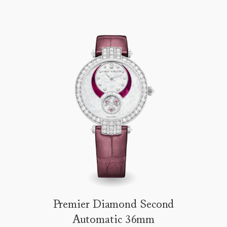
Premier Diamond Second
Automatic 36mm