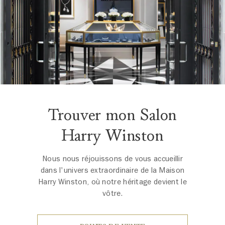
Trouver mon Salon
Harry Winston
Nous nous réjouissons de vous accueillir
dans l'univers extraordinaire de la Maison
Harry Winston, où notre héritage devient le
vôtre.