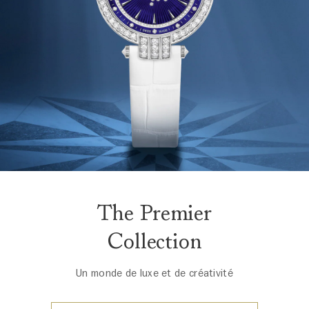
The Premier
Collection
Un monde de luxe et de créativité