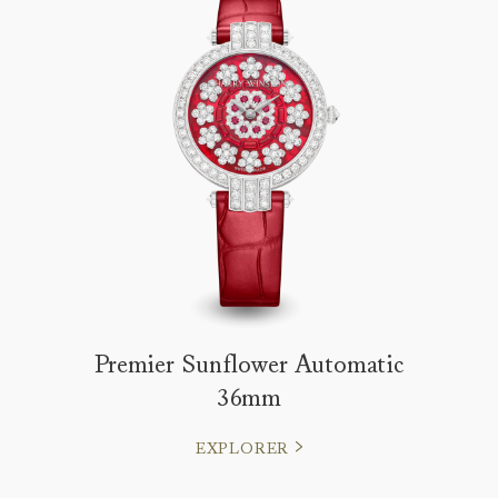
Premier Sunflower Automatic
36mm
EXPLORER