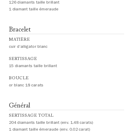
126 diamants taille brillant
1 diamant taille émeraude
Bracelet
MATIÈRE
cuir d'alligator blanc
SERTISSAGE
15 diamants taille brillant
BOUCLE
or blanc 18 carats
Général
SERTISSAGE TOTAL
204 diamants taille brillant (env. 1.48 carats)
1 diamant taille émeraude (env. 0.02 carat)