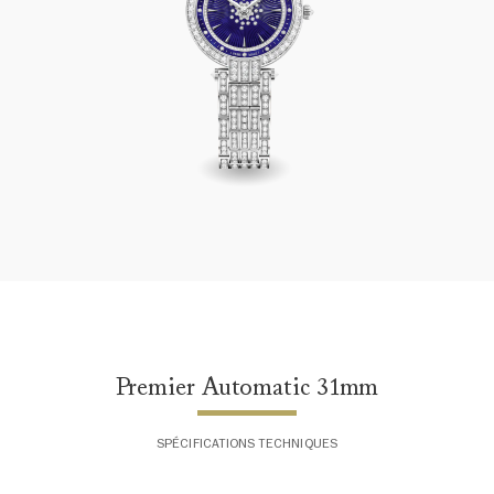
Premier Automatic 31mm
Premier Automatic 31mm
SPÉCIFICATIONS TECHNIQUES