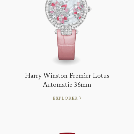
Harry Winston Premier Lotus
Automatic 36mm
EXPLORER