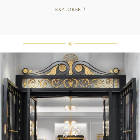
EXPLORER