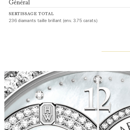
Général
SERTISSAGE TOTAL
236 diamants taille brillant (env. 3.75 carats)