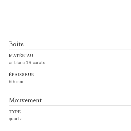
Boîte
MATÉRIAU
or blanc 18 carats
ÉPAISSEUR
9.5 mm
Mouvement
TYPE
quartz