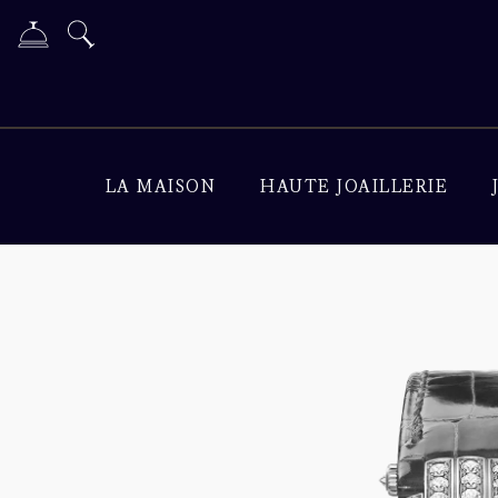
LA MAISON
HAUTE JOAILLERIE