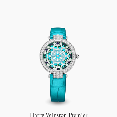
Harry Winston Premier