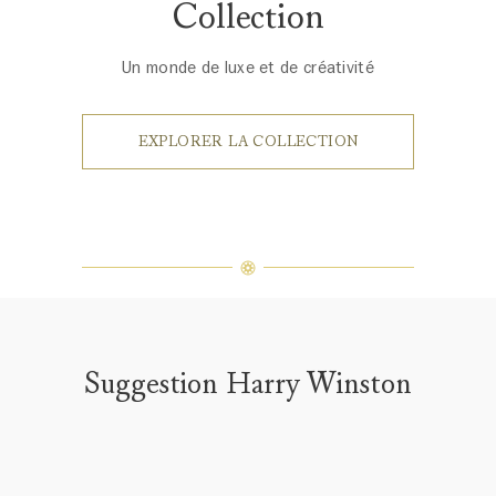
Collection
Un monde de luxe et de créativité
EXPLORER LA COLLECTION
Suggestion Harry Winston