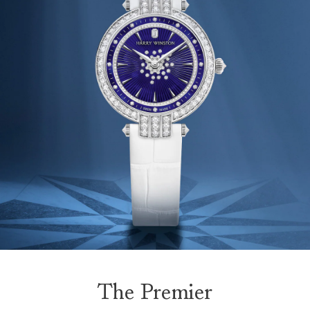
The Premier