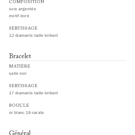
COMPOSITION
soie argentée
motif doré
SERTISSAGE
12 diamants taille brillant
Bracelet
MATIÈRE
satin noir
SERTISSAGE
17 diamants taille brillant
BOUCLE
or blanc 18 carats
Général