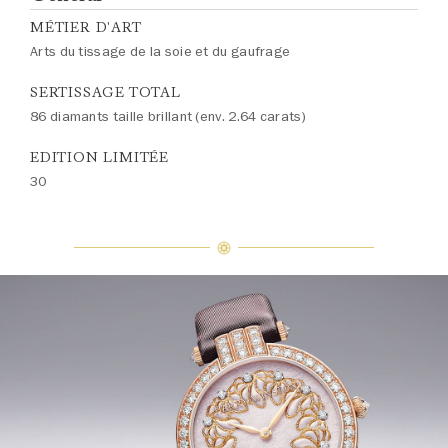
MÉTIER D'ART
Arts du tissage de la soie et du gaufrage
SERTISSAGE TOTAL
86 diamants taille brillant (env. 2.64 carats)
EDITION LIMITÉE
30