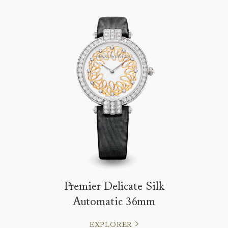
Premier Delicate Silk
Automatic 36mm
EXPLORER