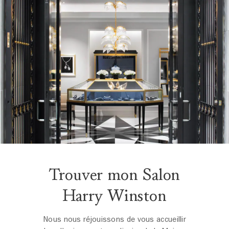
Trouver mon Salon
Harry Winston
Nous nous réjouissons de vous accueillir