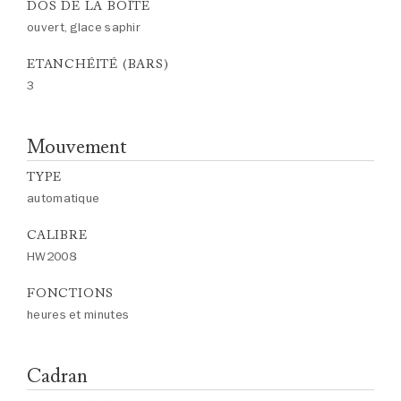
DOS DE LA BOÎTE
ouvert, glace saphir
ETANCHÉITÉ (BARS)
3
Mouvement
TYPE
automatique
CALIBRE
HW2008
FONCTIONS
heures et minutes
Cadran