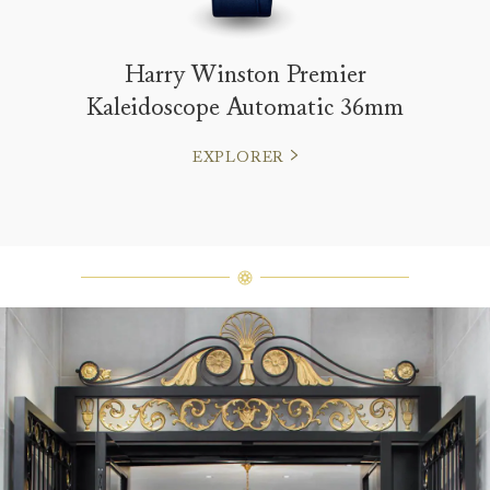
Harry Winston Premier
Kaleidoscope Automatic 36mm
EXPLORER