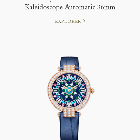
Kaleidoscope Automatic 36mm
EXPLORER