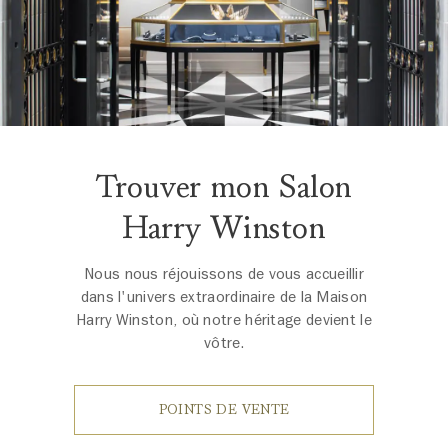
Trouver mon Salon
Harry Winston
Nous nous réjouissons de vous accueillir
dans l'univers extraordinaire de la Maison
Harry Winston, où notre héritage devient le
vôtre.
POINTS DE VENTE