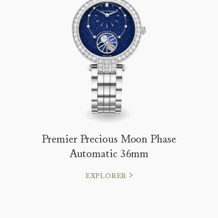
Premier Precious Moon Phase
Automatic 36mm
EXPLORER