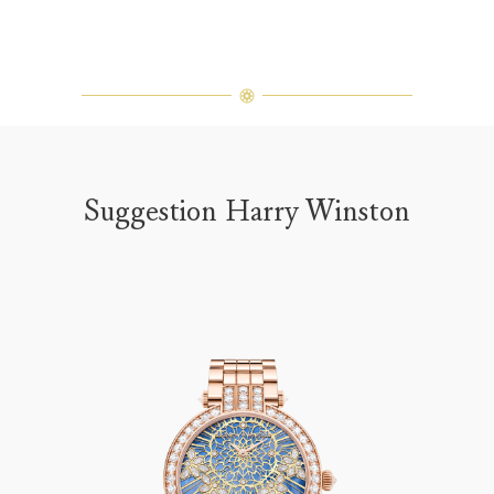
Suggestion Harry Winston