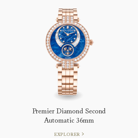
Premier Diamond Second
Automatic 36mm
EXPLORER