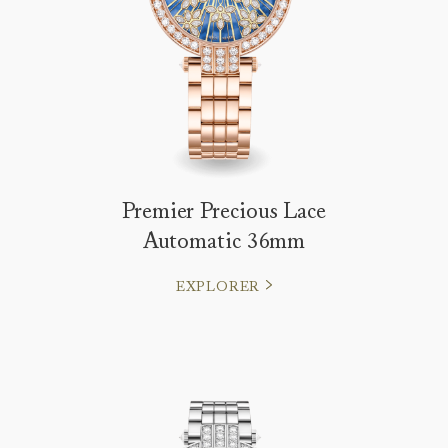
Premier Precious Lace
Automatic 36mm
EXPLORER