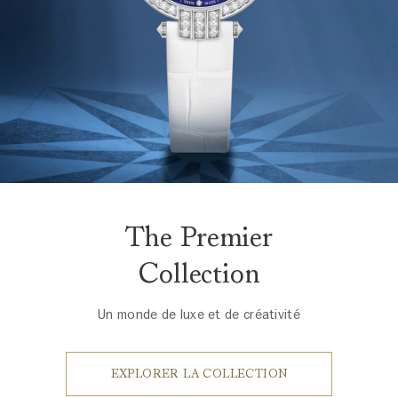
The Premier
Collection
Un monde de luxe et de créativité
EXPLORER LA COLLECTION