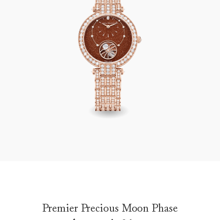
Premier Precious Moon Phase Automatic 36mm
Premier Precious Moon Phase