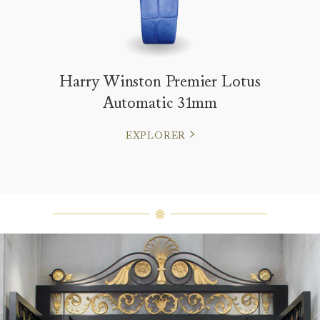
Harry Winston Premier Lotus
Automatic 31mm
EXPLORER