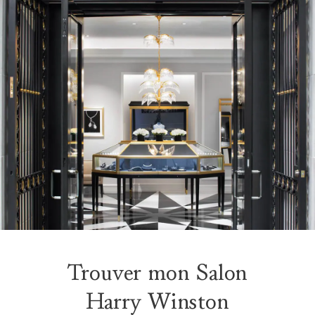
Trouver mon Salon
Harry Winston