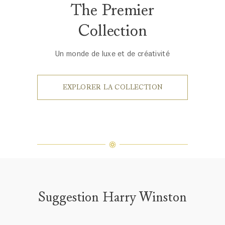
The Premier
Collection
Un monde de luxe et de créativité
EXPLORER LA COLLECTION
Suggestion Harry Winston