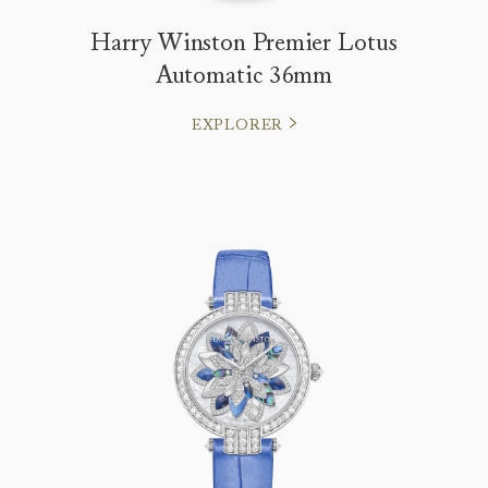
Harry Winston Premier Lotus
Automatic 36mm
EXPLORER