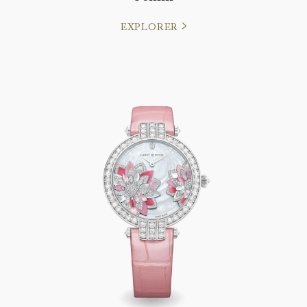
EXPLORER