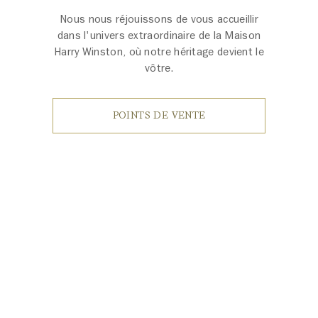
Nous nous réjouissons de vous accueillir
dans l'univers extraordinaire de la Maison
Harry Winston, où notre héritage devient le
vôtre.
POINTS DE VENTE