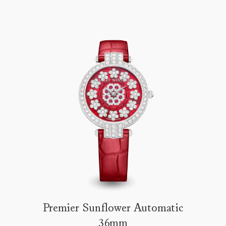
Premier Sunflower Automatic
36mm