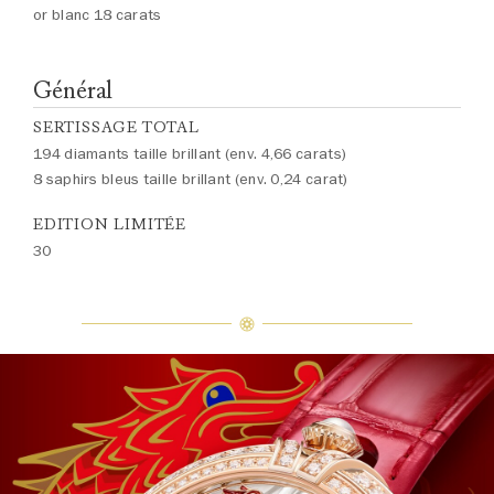
or blanc 18 carats
Général
SERTISSAGE TOTAL
194 diamants taille brillant (env. 4,66 carats)
8 saphirs bleus taille brillant (env. 0,24 carat)
EDITION LIMITÉE
30