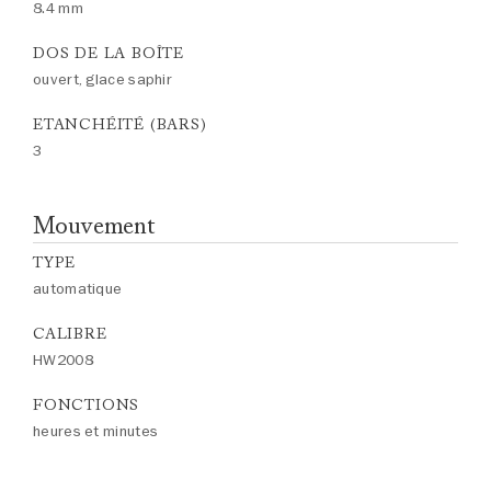
8.4 mm
DOS DE LA BOÎTE
ouvert, glace saphir
ETANCHÉITÉ (BARS)
3
Mouvement
TYPE
automatique
CALIBRE
HW2008
FONCTIONS
heures et minutes