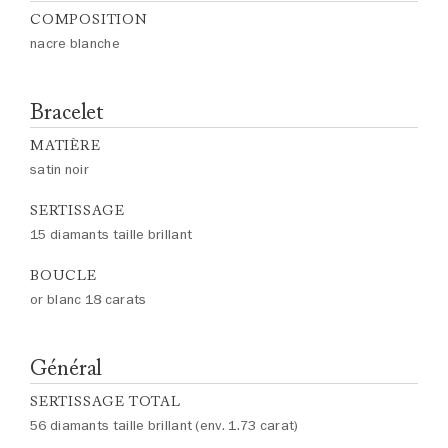
COMPOSITION
nacre blanche
Bracelet
MATIÈRE
satin noir
SERTISSAGE
15 diamants taille brillant
BOUCLE
or blanc 18 carats
Général
SERTISSAGE TOTAL
56 diamants taille brillant (env. 1.73 carat)