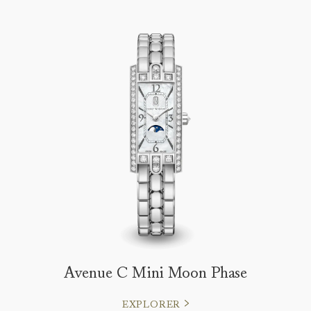
Avenue C Mini Moon Phase
EXPLORER