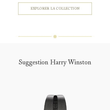
EXPLORER LA COLLECTION
Suggestion Harry Winston