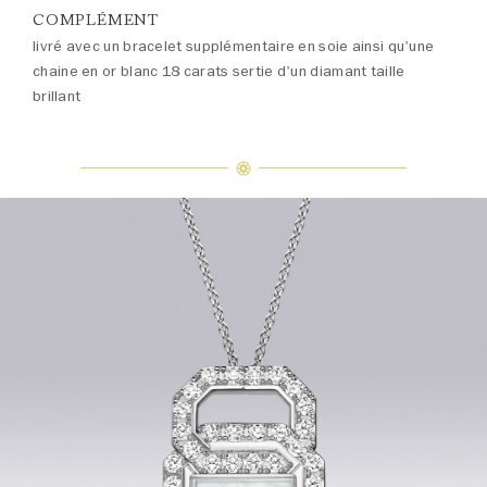
COMPLÉMENT
livré avec un bracelet supplémentaire en soie ainsi qu'une
chaine en or blanc 18 carats sertie d'un diamant taille
brillant