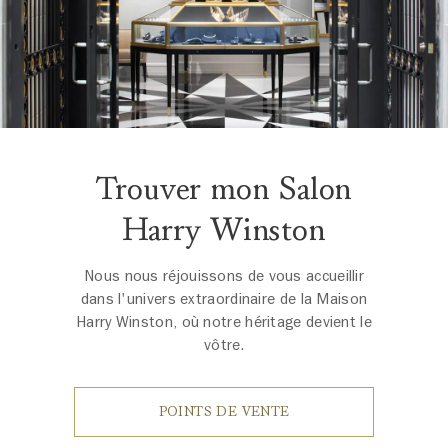
Trouver mon Salon
Harry Winston
Nous nous réjouissons de vous accueillir
dans l'univers extraordinaire de la Maison
Harry Winston, où notre héritage devient le
vôtre.
POINTS DE VENTE