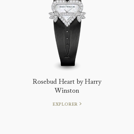
Rosebud Heart by Harry
Winston
EXPLORER