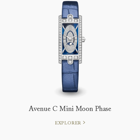
Avenue C Mini Moon Phase
EXPLORER