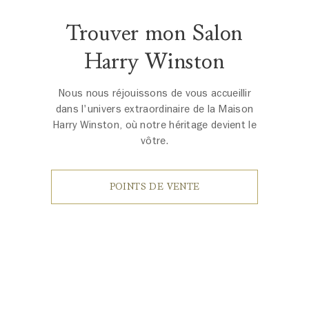
Trouver mon Salon
Harry Winston
Nous nous réjouissons de vous accueillir
dans l'univers extraordinaire de la Maison
Harry Winston, où notre héritage devient le
vôtre.
POINTS DE VENTE