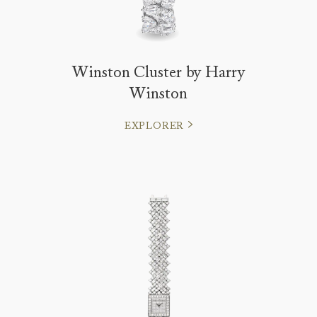
Winston Cluster by Harry
Winston
EXPLORER