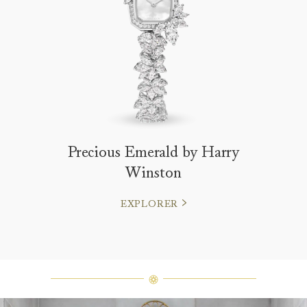
Precious Emerald by Harry
Winston
EXPLORER