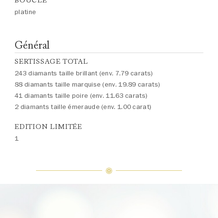
BOUCLE
platine
Général
SERTISSAGE TOTAL
243 diamants taille brillant (env. 7.79 carats)
88 diamants taille marquise (env. 19.89 carats)
41 diamants taille poire (env. 11.63 carats)
2 diamants taille émeraude (env. 1.00 carat)
EDITION LIMITÉE
1