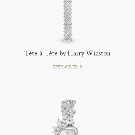
Tête-à-Tête by Harry Winston
EXPLORER