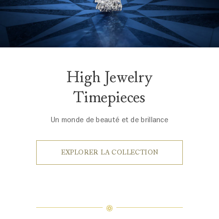
High Jewelry
Timepieces
Un monde de beauté et de brillance
EXPLORER LA COLLECTION