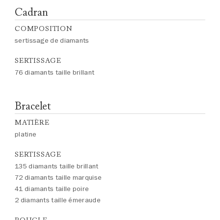
Cadran
COMPOSITION
sertissage de diamants
SERTISSAGE
76 diamants taille brillant
Bracelet
MATIÈRE
platine
SERTISSAGE
135 diamants taille brillant
72 diamants taille marquise
41 diamants taille poire
2 diamants taille émeraude