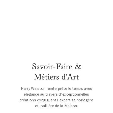
Savoir-Faire &
Métiers d'Art
Harry Winston réinterprète le temps avec
élégance au travers d'exceptionnelles
créations conjuguant l'expertise horlogère
et joaillière de la Maison.