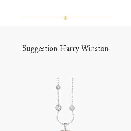
Suggestion Harry Winston