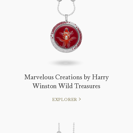
Marvelous Creations by Harry
Winston Wild Treasures
EXPLORER