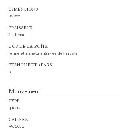
DIMENSIONS
38 mm
ÉPAISSEUR
11.1 mm
DOS DE LA BOÎTE
fermé et signature gravée de l'artiste
ETANCHÉITÉ (BARS)
3
Mouvement
TYPE
quartz
CALIBRE
HW1051