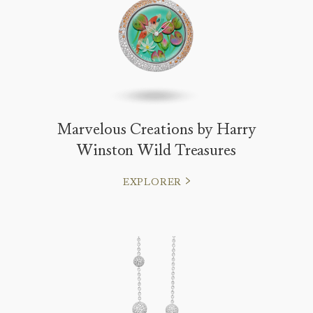
Marvelous Creations by Harry
Winston Wild Treasures
EXPLORER