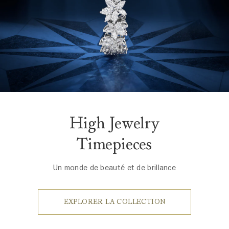
High Jewelry
Timepieces
Un monde de beauté et de brillance
EXPLORER LA COLLECTION