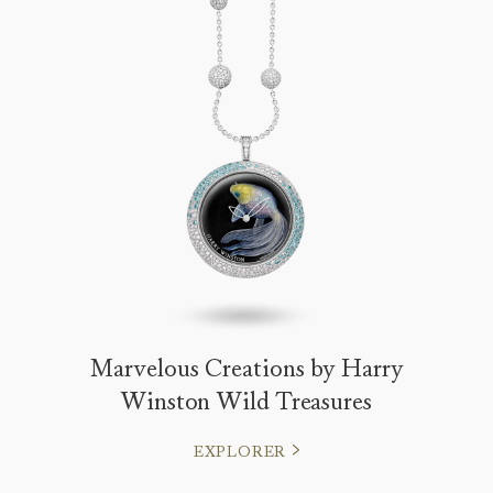
Marvelous Creations by Harry
Winston Wild Treasures
EXPLORER