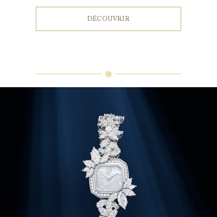
DÉCOUVRIR