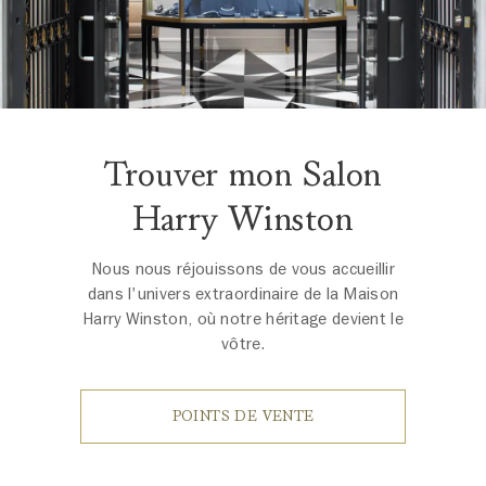
Trouver mon Salon
Harry Winston
Nous nous réjouissons de vous accueillir
dans l'univers extraordinaire de la Maison
Harry Winston, où notre héritage devient le
vôtre.
POINTS DE VENTE