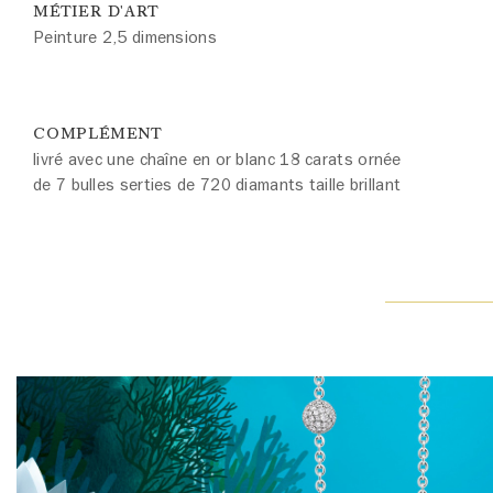
MÉTIER D'ART
Peinture 2,5 dimensions
COMPLÉMENT
livré avec une chaîne en or blanc 18 carats ornée
de 7 bulles serties de 720 diamants taille brillant