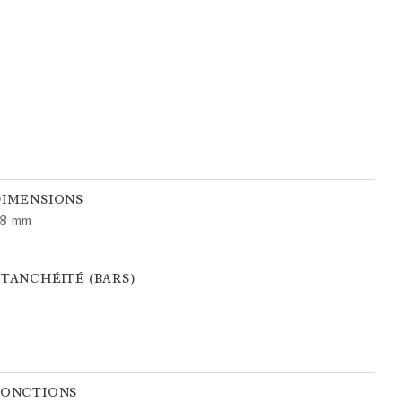
DIMENSIONS
8 mm
TANCHÉITÉ (BARS)
FONCTIONS