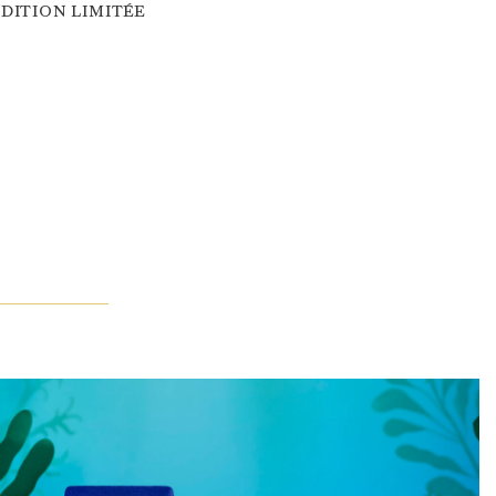
DITION LIMITÉE