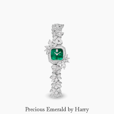
Precious Emerald by Harry