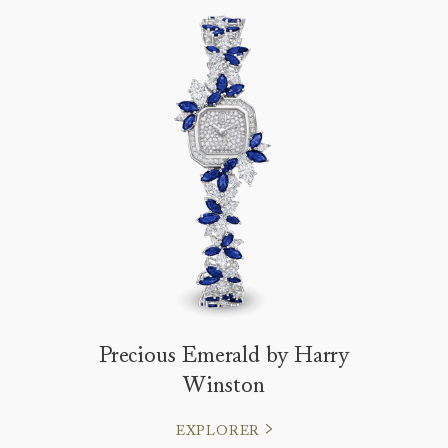
Precious Emerald by Harry
Winston
EXPLORER