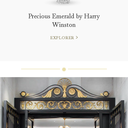
Precious Emerald by Harry
Winston
EXPLORER