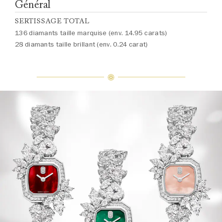
Général
SERTISSAGE TOTAL
136 diamants taille marquise (env. 14.95 carats)
28 diamants taille brillant (env. 0.24 carat)