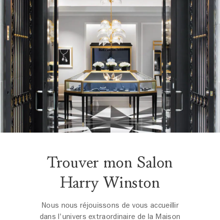
Trouver mon Salon
Harry Winston
Nous nous réjouissons de vous accueillir
dans l'univers extraordinaire de la Maison