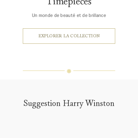
Timepieces
Un monde de beauté et de brillance
EXPLORER LA COLLECTION
Suggestion Harry Winston