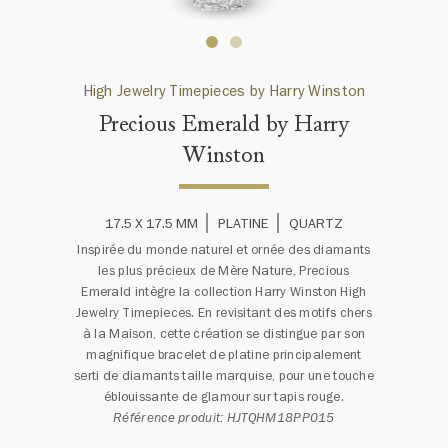
High Jewelry Timepieces by Harry Winston
Precious Emerald by Harry
Winston
17.5 X 17.5 MM
PLATINE
QUARTZ
Inspirée du monde naturel et ornée des diamants
les plus précieux de Mère Nature, Precious
Emerald intègre la collection Harry Winston High
Jewelry Timepieces. En revisitant des motifs chers
à la Maison, cette création se distingue par son
magnifique bracelet de platine principalement
serti de diamants taille marquise, pour une touche
éblouissante de glamour sur tapis rouge.
Référence produit: HJTQHM18PP015