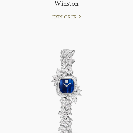
Winston
EXPLORER