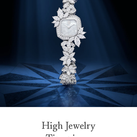
High Jewelry