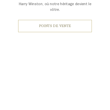
Harry Winston, où notre héritage devient le
vôtre.
POINTS DE VENTE