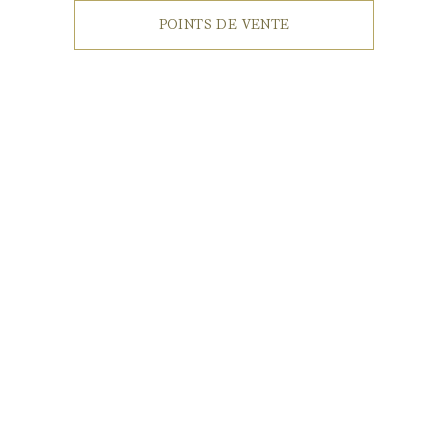
POINTS DE VENTE