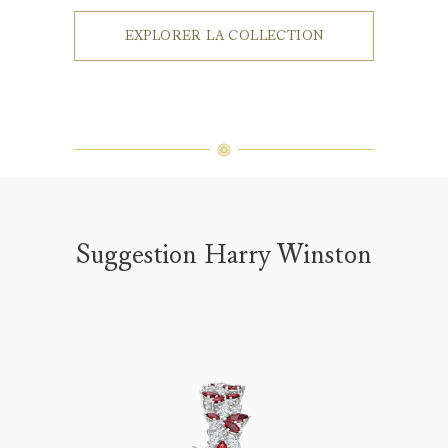
EXPLORER LA COLLECTION
Suggestion Harry Winston