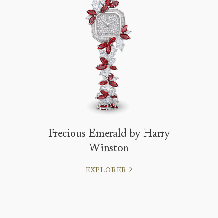
Precious Emerald by Harry
Winston
EXPLORER