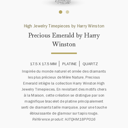
High Jewelry Timepieces by Harry Winston
Precious Emerald by Harry
Winston
17.5 X 17.5 MM
PLATINE
QUARTZ
Inspirée du monde naturel et ornée des diamants
les plus précieux de Mère Nature, Precious
Emerald intègre la collection Harry Winston High
Jewelry Timepieces. En revisitant des motifs chers
à la Maison, cette création se distingue par son
magnifique bracelet de platine principalement
serti de diamants taille marquise, pour une touche
éblouissante de glamour sur tapis rouge.
Référence produit: HJTQHM18PP016