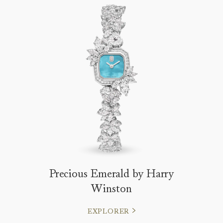
Precious Emerald by Harry
Winston
EXPLORER