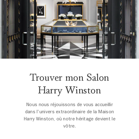
Trouver mon Salon
Harry Winston
Nous nous réjouissons de vous accueillir
dans l'univers extraordinaire de la Maison
Harry Winston, où notre héritage devient le
vôtre.