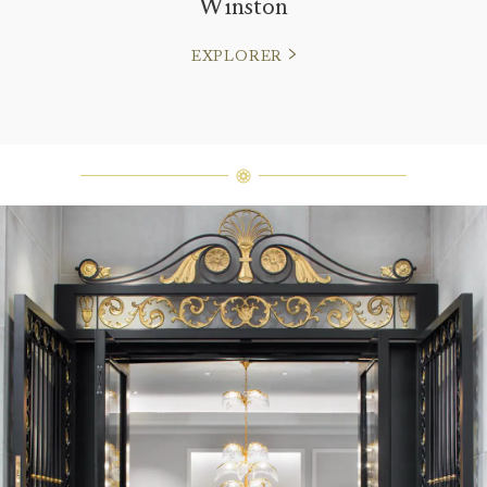
Winston
EXPLORER