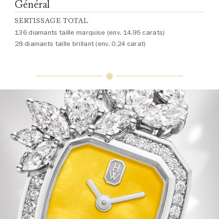
Général
SERTISSAGE TOTAL
136 diamants taille marquise (env. 14.95 carats)
28 diamants taille brillant (env. 0.24 carat)