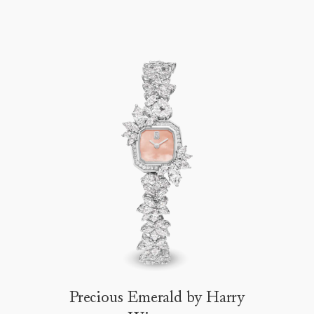
Precious Emerald by Harry