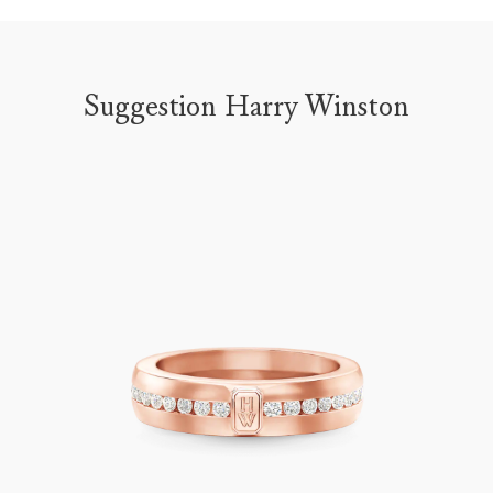
Suggestion Harry Winston