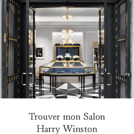
Trouver mon Salon
Harry Winston