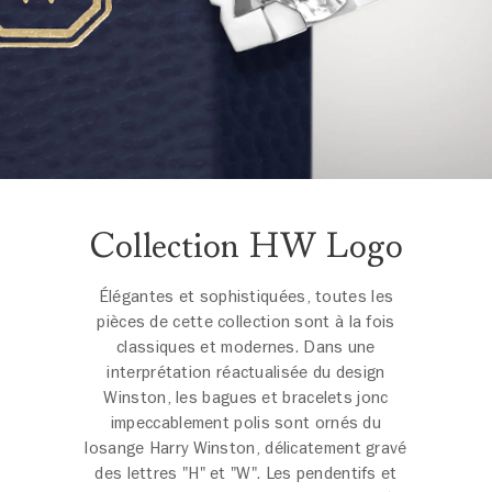
Collection HW Logo
Élégantes et sophistiquées, toutes les
pièces de cette collection sont à la fois
classiques et modernes. Dans une
interprétation réactualisée du design
Winston, les bagues et bracelets jonc
impeccablement polis sont ornés du
losange Harry Winston, délicatement gravé
des lettres "H" et "W". Les pendentifs et