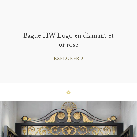
Bague HW Logo en diamant et
or rose
EXPLORER