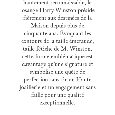
hautement reconnaissable, le
losange Harry Winston préside
fièrement aux destinées de la
Maison depuis plus de
cinquante ans. Évoquant les
contours de la taille émeraude,
taille fétiche de M. Winston,
cette forme emblématique est
davantage qu’une signature et
symbolise une quête de
perfection sans fin en Haute
Joaillerie et un engagement sans
faille pour une qualité
exceptionnelle.