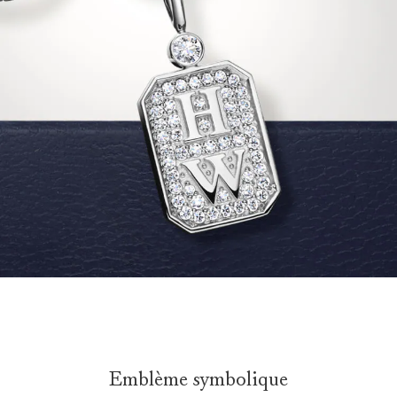
Emblème symbolique