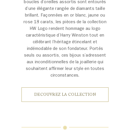
boucles d’oreilles assortis sont entourés
d’une élégante rangée de diamants taille
brillant. Façonnées en or blanc, jaune ou
rose 18 carats, les pièces de la collection
HW Logo rendent hommage au logo
caractéristique d’Harry Winston tout en
célébrant l’héritage étincelant et
indémodable de son fondateur. Portés
seuls ou assortis, ces bijoux s’adressent
aux inconditionnelles de la joaillerie qui
souhaitent affirmer leur style en toutes
circonstances.
DECOUVREZ LA COLLECTION