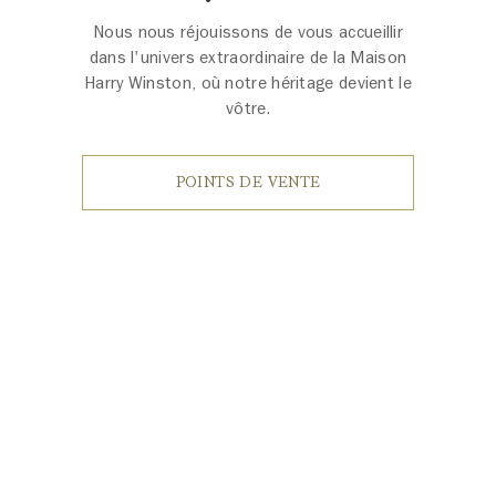
Nous nous réjouissons de vous accueillir
dans l'univers extraordinaire de la Maison
Harry Winston, où notre héritage devient le
vôtre.
POINTS DE VENTE