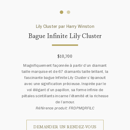
Lily Cluster par Harry Winston
Bague Infinite Lily Cluster
$10,700
Magnifiquement façonnée à partir d’un diamant
taille marquise et de 67 diamants taille brillant, la
fascinante bague Infinite Lily Cluster s'épanouit
avec une signification précieuse. Inspirée par le
vol élégant d’un papillon, sa forme infinie de
pétales scintillants incarne l’éternité et la richesse
de l’amour.
Référence produit: FRDPMQRFILC
DEMANDER UN RENDEZ-VOUS