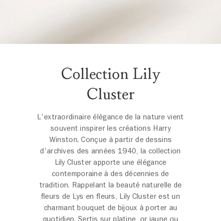
Collection Lily
Cluster
L'extraordinaire élégance de la nature vient
souvent inspirer les créations Harry
Winston. Conçue à partir de dessins
d'archives des années 1940, la collection
Lily Cluster apporte une élégance
contemporaine à des décennies de
tradition. Rappelant la beauté naturelle de
fleurs de Lys en fleurs, Lily Cluster est un
charmant bouquet de bijoux à porter au
quotidien. Sertis sur platine, or jaune ou