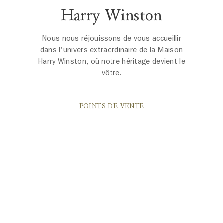
Harry Winston
Nous nous réjouissons de vous accueillir
dans l'univers extraordinaire de la Maison
Harry Winston, où notre héritage devient le
vôtre.
POINTS DE VENTE