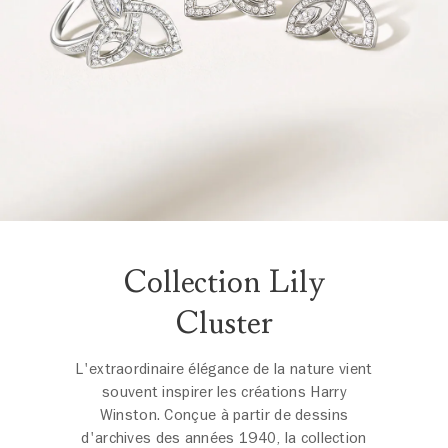
Collection Lily
Cluster
L'extraordinaire élégance de la nature vient
souvent inspirer les créations Harry
Winston. Conçue à partir de dessins
d'archives des années 1940, la collection