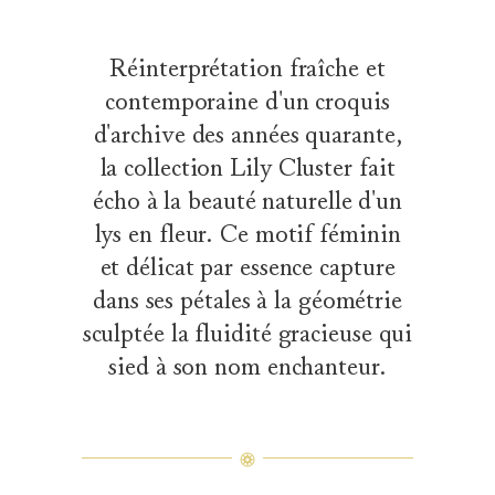
Réinterprétation fraîche et
contemporaine d'un croquis
d'archive des années quarante,
la collection Lily Cluster fait
écho à la beauté naturelle d'un
lys en fleur. Ce motif féminin
et délicat par essence capture
dans ses pétales à la géométrie
sculptée la fluidité gracieuse qui
sied à son nom enchanteur.