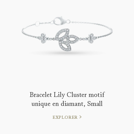
Bracelet Lily Cluster motif
unique en diamant, Small
EXPLORER