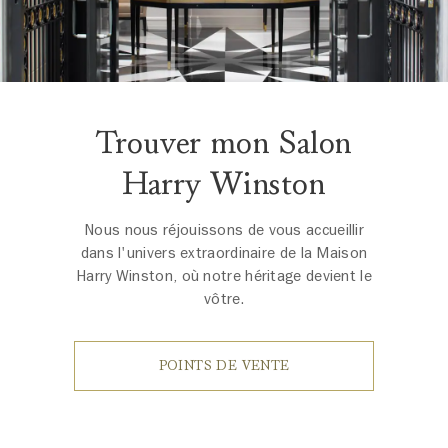
Trouver mon Salon
Harry Winston
Nous nous réjouissons de vous accueillir
dans l'univers extraordinaire de la Maison
Harry Winston, où notre héritage devient le
vôtre.
POINTS DE VENTE