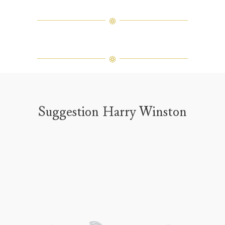
Suggestion Harry Winston