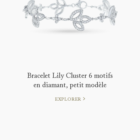
Bracelet Lily Cluster 6 motifs
en diamant, petit modèle
EXPLORER