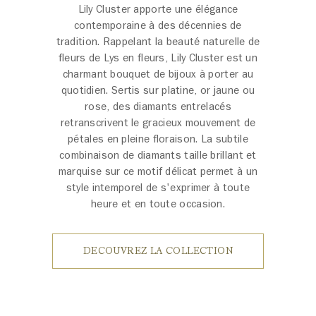
Lily Cluster apporte une élégance
contemporaine à des décennies de
tradition. Rappelant la beauté naturelle de
fleurs de Lys en fleurs, Lily Cluster est un
charmant bouquet de bijoux à porter au
quotidien. Sertis sur platine, or jaune ou
rose, des diamants entrelacés
retranscrivent le gracieux mouvement de
pétales en pleine floraison. La subtile
combinaison de diamants taille brillant et
marquise sur ce motif délicat permet à un
style intemporel de s'exprimer à toute
heure et en toute occasion.
DECOUVREZ LA COLLECTION