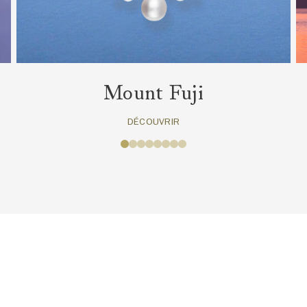
Mount Fuji
DÉCOUVRIR