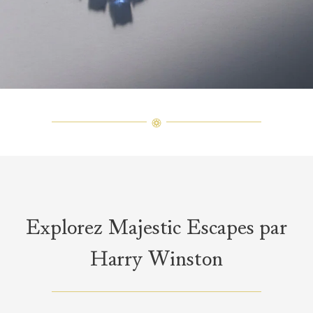
Explorez Majestic Escapes par
Harry Winston