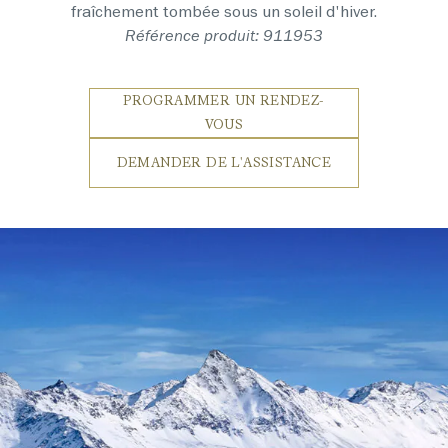
fraîchement tombée sous un soleil d'hiver.
Référence produit: 911953
PROGRAMMER UN RENDEZ-
VOUS
DEMANDER DE L'ASSISTANCE