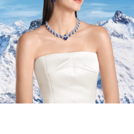
Un voyage à travers les Alpes suisses