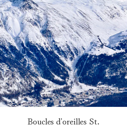
Boucles d'oreilles St.