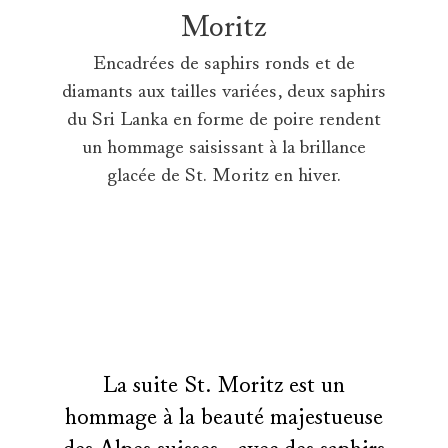
Moritz
Encadrées de saphirs ronds et de
diamants aux tailles variées, deux saphirs
du Sri Lanka en forme de poire rendent
un hommage saisissant à la brillance
glacée de St. Moritz en hiver.
La suite St. Moritz est un
hommage à la beauté majestueuse