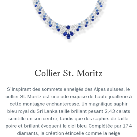
Collier St. Moritz
S'inspirant des sommets enneigés des Alpes suisses, le
collier St. Moritz est une ode exquise de haute joaillerie à
cette montagne enchanteresse. Un magnifique saphir
bleu royal du Sri Lanka taille brillant pesant 2,43 carats
scintille en son centre, tandis que des saphirs de taille
poire et brillant évoquent le ciel bleu. Complétée par 174
diamants, la création étincelle comme la neige