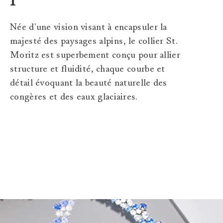
Née d'une vision visant à encapsuler la
majesté des paysages alpins, le collier St.
Moritz est superbement conçu pour allier
structure et fluidité, chaque courbe et
détail évoquant la beauté naturelle des
congères et des eaux glaciaires.