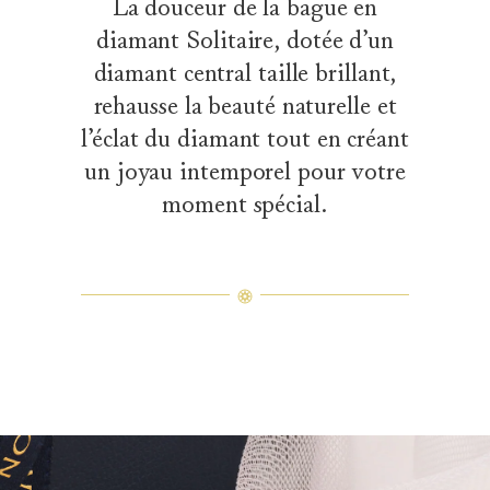
La douceur de la bague en
diamant Solitaire, dotée d’un
diamant central taille brillant,
rehausse la beauté naturelle et
l’éclat du diamant tout en créant
un joyau intemporel pour votre
moment spécial.