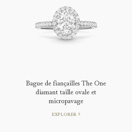
Bague de fiançailles The One
diamant taille ovale et
micropavage
EXPLORER