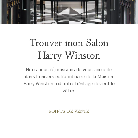
Trouver mon Salon
Harry Winston
Nous nous réjouissons de vous accueillir
dans l'univers extraordinaire de la Maison
Harry Winston, où notre héritage devient le
vôtre.
POINTS DE VENTE