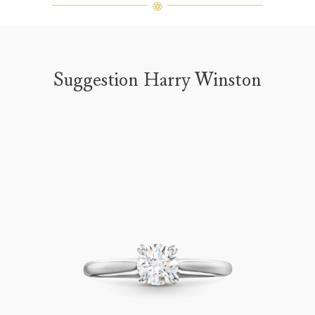
Suggestion Harry Winston