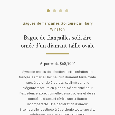
Bagues de fiançailles Solitaire par Harry
Winston
Bague de fiançailles solitaire
ornée d’un diamant taille ovale
A partir de $60,900
*
Symbole exquis de dévotion, cette création de
fiançailles met à l’honneur un diamant taille ovale
rare, à partir de 2 carats, sublimé par une
élégante monture en platine. Sélectionné pour
l’excellence exceptionnelle de sa couleur et de sa
pureté, le diamant révèle une brillance
incomparable. Une déclaration d’amour
intemporelle, destinée à être chérie toute une vie.