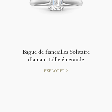
Bague de fiançailles Solitaire
diamant taille émeraude
EXPLORER