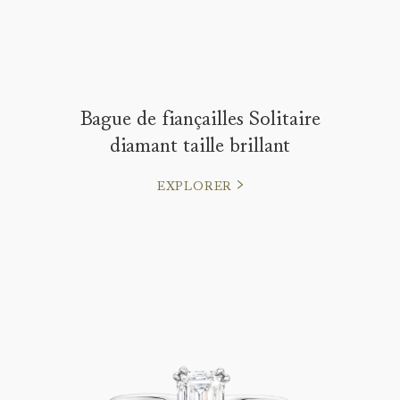
Bague de fiançailles Solitaire
diamant taille brillant
EXPLORER