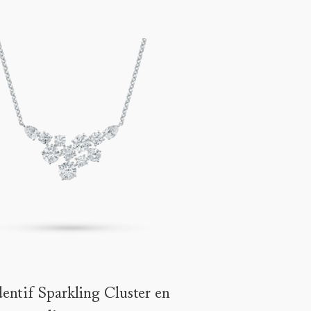
entif Sparkling Cluster en