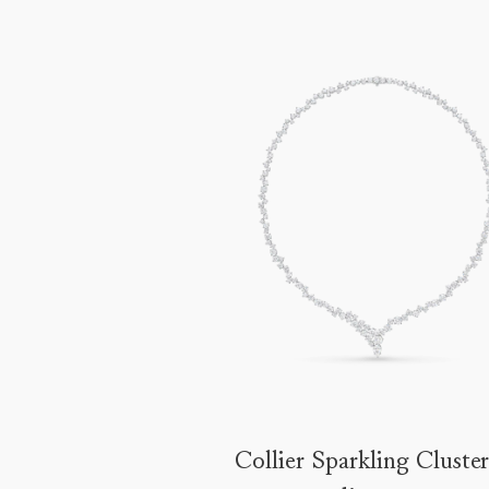
Collier Sparkling Cluste