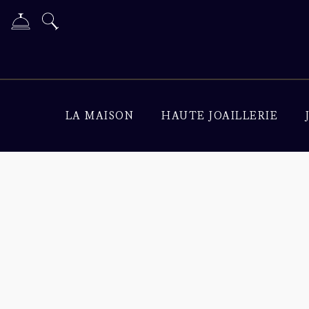
LA MAISON
HAUTE JOAILLERIE