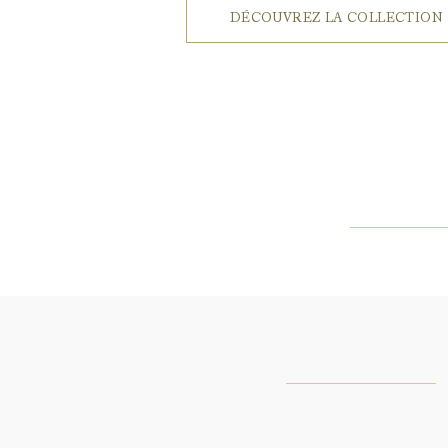
DÉCOUVREZ LA COLLECTION