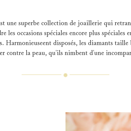
st une superbe collection de joaillerie qui retran
e les occasions spéciales encore plus spéciales
 Harmonieuseent disposés, les diamants taille br
er contre la peau, qu'ils nimbent d'une incompar