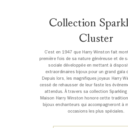
Collection Spark
Cluster
C’est en 1947 que Harry Winston fait mont
première fois de sa nature généreuse et de 
sociale développée en mettant à disposi
extraordinaires bijoux pour un grand gala d
Depuis lors, les magnifiques joyaux Harry W
cessé de rehausser de leur faste les événem
attendus. À travers sa collection Sparkling 
Maison Harry Winston honore cette tradition
bijoux enchanteurs qui accompagneront à me
occasions les plus spéciales.