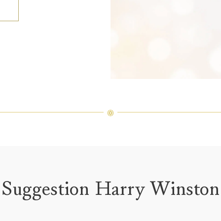
Suggestion Harry Winston