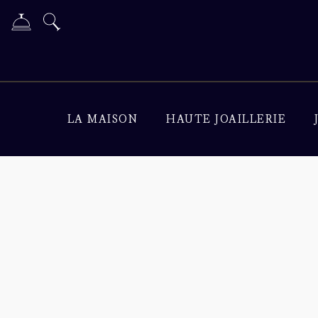
LA MAISON
HAUTE JOAILLERIE