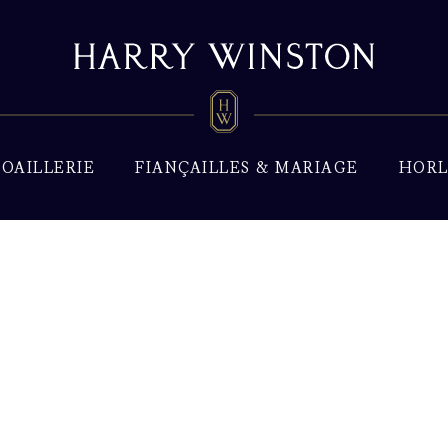
JOAILLERIE
FIANÇAILLES & MARIAGE
HORL