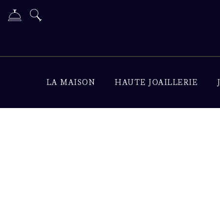
LA MAISON
HAUTE JOAILLERIE