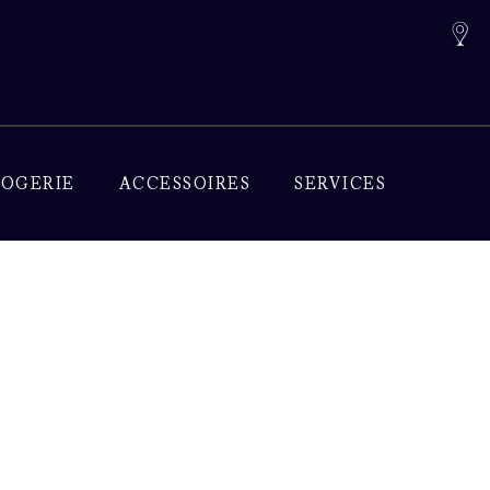
OGERIE
ACCESSOIRES
SERVICES