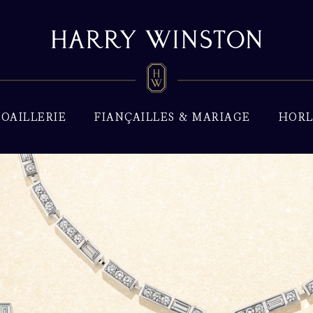
JOAILLERIE
FIANÇAILLES & MARIAGE
HORL