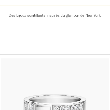
Des bijoux scintillants inspirés du glamour de New York.