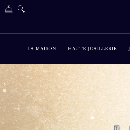
LA MAISON
HAUTE JOAILLERIE