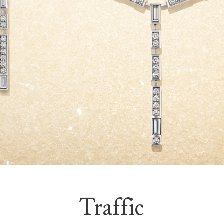
Traffic