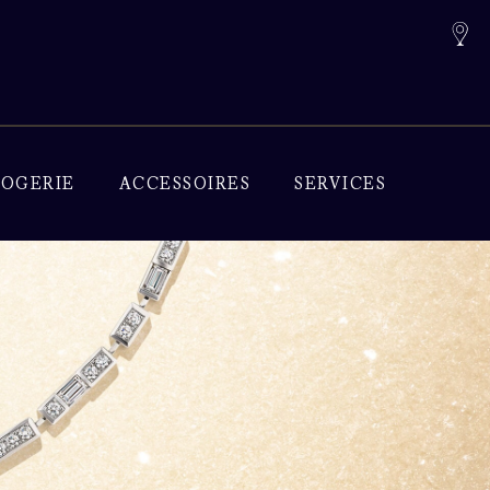
OGERIE
ACCESSOIRES
SERVICES