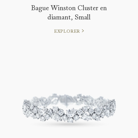
Bague Winston Cluster en
diamant, Small
EXPLORER