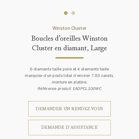
Winston Cluster
Boucles d’oreilles Winston
Cluster en diamant, Large
6 diamants taille poire et 4 diamants taille
marquise d’un poids total d’environ 7.83 carats,
monture en platine.
Référence produit: EADPCL100WC
DEMANDER UN RENDEZ-VOUS
DEMANDE D'ASSISTANCE