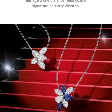
feuillage d'une brillance remarquable,
signature de Harry Winston.