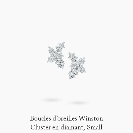
Boucles d’oreilles Winston
Cluster en diamant, Small