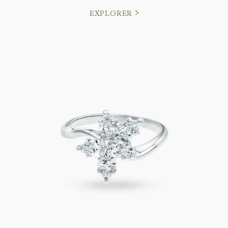
EXPLORER