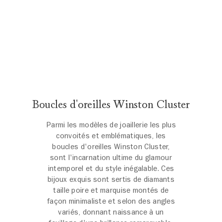
Boucles d'oreilles Winston Cluster
Parmi les modèles de joaillerie les plus
convoités et emblématiques, les
boucles d'oreilles Winston Cluster,
sont l'incarnation ultime du glamour
intemporel et du style inégalable. Ces
bijoux exquis sont sertis de diamants
taille poire et marquise montés de
façon minimaliste et selon des angles
variés, donnant naissance à un