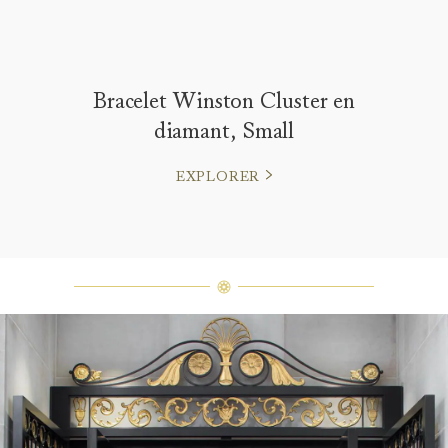
Bracelet Winston Cluster en
diamant, Small
EXPLORER