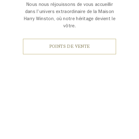
Nous nous réjouissons de vous accueillir
dans l'univers extraordinaire de la Maison
Harry Winston, où notre héritage devient le
vôtre.
POINTS DE VENTE