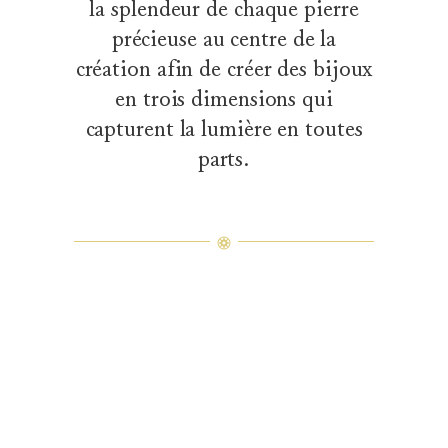
la splendeur de chaque pierre
précieuse au centre de la
création afin de créer des bijoux
en trois dimensions qui
capturent la lumière en toutes
parts.