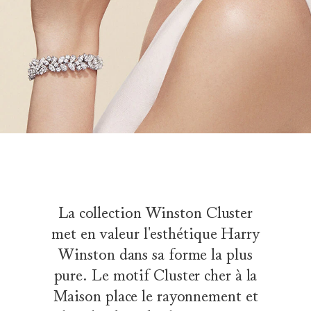
La collection Winston Cluster
met en valeur l'esthétique Harry
Winston dans sa forme la plus
pure. Le motif Cluster cher à la
Maison place le rayonnement et