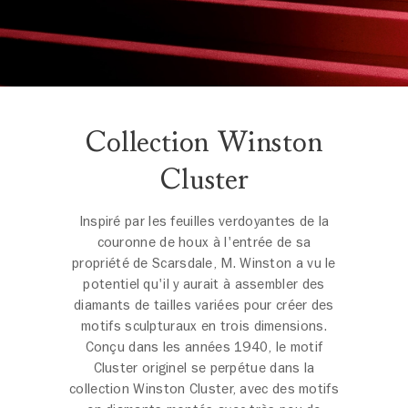
Collection Winston
Cluster
Inspiré par les feuilles verdoyantes de la
couronne de houx à l'entrée de sa
propriété de Scarsdale, M. Winston a vu le
potentiel qu'il y aurait à assembler des
diamants de tailles variées pour créer des
motifs sculpturaux en trois dimensions.
Conçu dans les années 1940, le motif
Cluster originel se perpétue dans la
collection Winston Cluster, avec des motifs