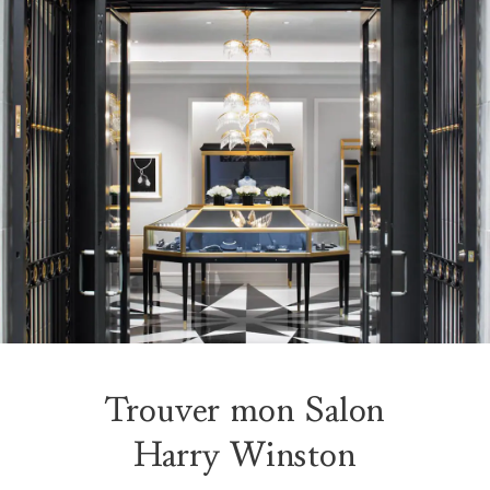
Trouver mon Salon
Harry Winston