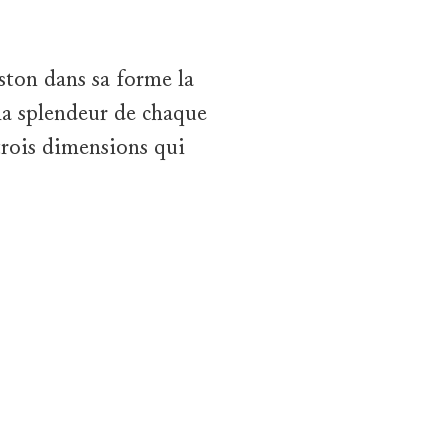
ston dans sa forme la
la splendeur de chaque
 trois dimensions qui