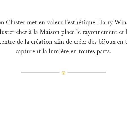
n Cluster met en valeur l'esthétique Harry Win
luster cher à la Maison place le rayonnement et 
centre de la création afin de créer des bijoux en
capturent la lumière en toutes parts.