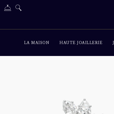
LA MAISON
HAUTE JOAILLERIE