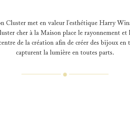
n Cluster met en valeur l'esthétique Harry Win
luster cher à la Maison place le rayonnement et 
centre de la création afin de créer des bijoux en
capturent la lumière en toutes parts.