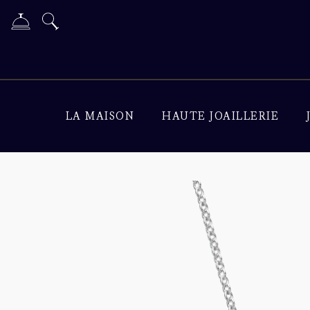
LA MAISON
HAUTE JOAILLERIE