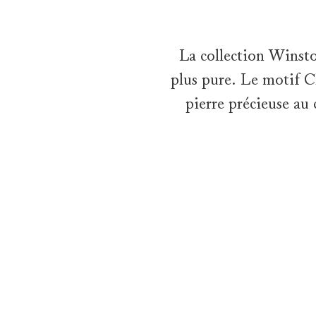
La collection Winsto
plus pure. Le motif C
pierre précieuse au 