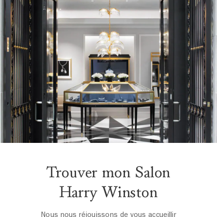
Trouver mon Salon
Harry Winston
Nous nous réjouissons de vous accueillir