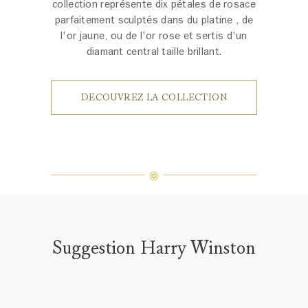
collection représente dix pétales de rosace
parfaitement sculptés dans du platine , de
l'or jaune, ou de l'or rose et sertis d'un
diamant central taille brillant.
DECOUVREZ LA COLLECTION
Suggestion Harry Winston