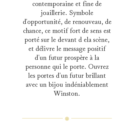
contemporaine et fine de
joaillerie. Symbole
d'opportunité, de renouveau, de
chance, ce motif fort de sens est
porté sur le devant d ela scène,
et délivre le message positif
d'un futur prospère à la
personne qui le porte. Ouvrez
les portes d'un futur brillant
avec un bijou indéniablement
Winston.