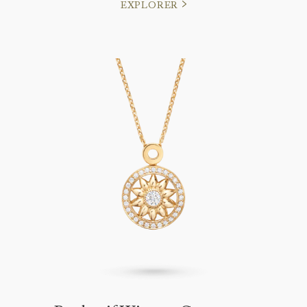
EXPLORER