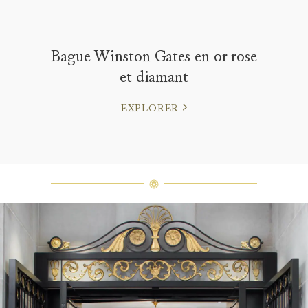
Bague Winston Gates en or rose
et diamant
EXPLORER