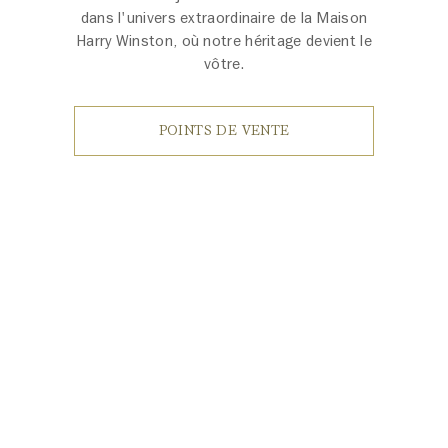
dans l'univers extraordinaire de la Maison
Harry Winston, où notre héritage devient le
vôtre.
POINTS DE VENTE