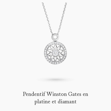
Pendentif Winston Gates en
platine et diamant