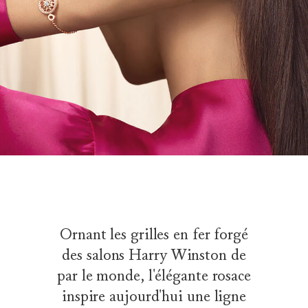
Ornant les grilles en fer forgé
des salons Harry Winston de
par le monde, l'élégante rosace
inspire aujourd'hui une ligne