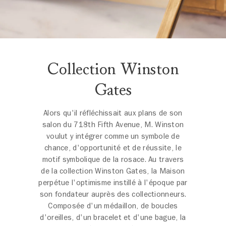
Collection Winston
Gates
Alors qu'il réfléchissait aux plans de son
salon du 718th Fifth Avenue, M. Winston
voulut y intégrer comme un symbole de
chance, d'opportunité et de réussite, le
motif symbolique de la rosace. Au travers
de la collection Winston Gates, la Maison
perpétue l'optimisme instillé à l'époque par
son fondateur auprès des collectionneurs.
Composée d'un médaillon, de boucles
d'oreilles, d'un bracelet et d'une bague, la