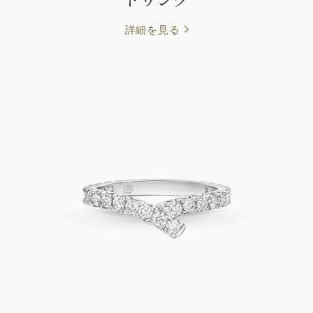
詳細を見る