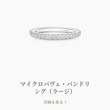
マイクロパヴェ・バンドリ
ング（ラージ）
詳細を見る