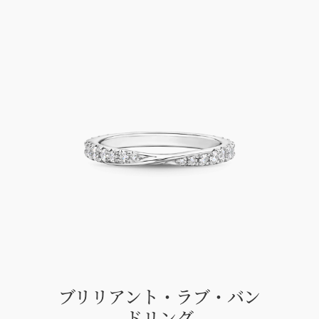
ブリリアント・ラブ・バン
ドリング