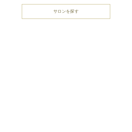
サロンを探す