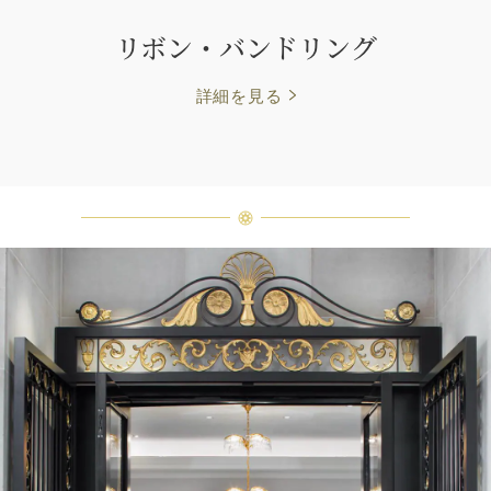
リボン・バンドリング
詳細を見る