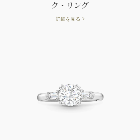
ク・リング
詳細を見る