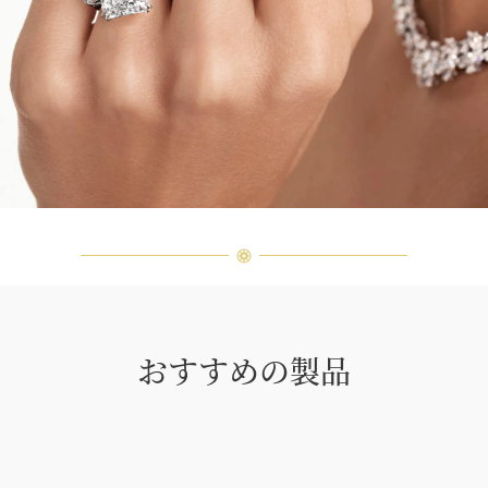
おすすめの製品