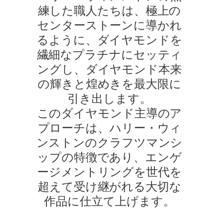
練した職人たちは、極上の
センターストーンに導かれ
るように、ダイヤモンドを
繊細なプラチナにセッティ
ングし、ダイヤモンド本来
の輝きと煌めきを最大限に
引き出します。
このダイヤモンド主導のア
プローチは、ハリー・ウィ
ンストンのクラフツマンシ
ップの特徴であり、エンゲ
ージメントリングを世代を
超えて受け継がれる大切な
作品に仕立て上げます。