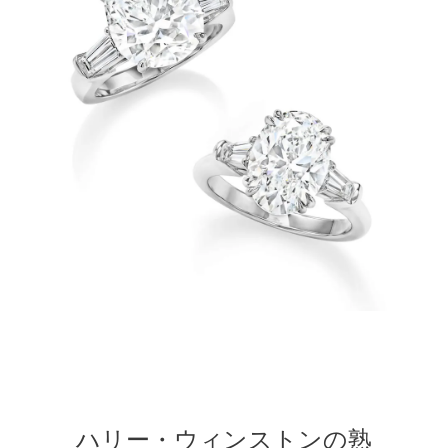
ハリー・ウィンストンの熟