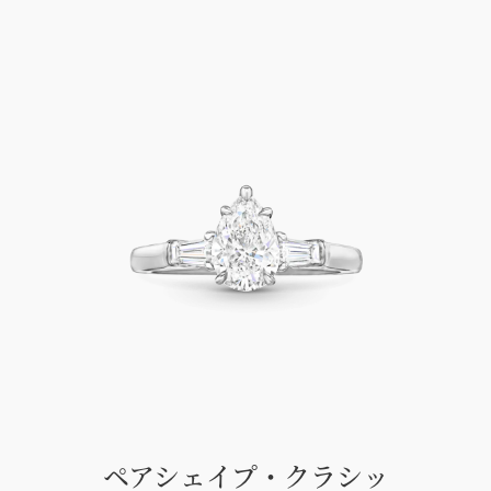
ペアシェイプ・クラシッ