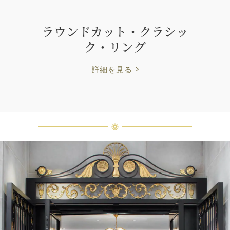
ラウンドカット・クラシッ
ク・リング
詳細を見る