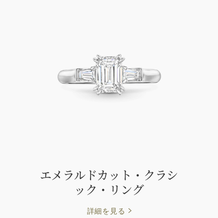
エメラルドカット・クラシ
ック・リング
詳細を見る