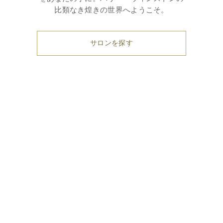
比類なき煌きの世界へようこそ。
サロンを探す