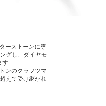
ターストーンに導
ングし、ダイヤモ
ます。
トンのクラフツマ
超えて受け継がれ