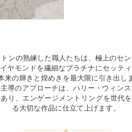
ストンの熟練した職人たちは、極上のセン
ダイヤモンドを繊細なプラチナにセッティ
本来の輝きと煌めきを最大限に引き出し
ド主導のアプローチは、ハリー・ウィンス
であり、エンゲージメントリングを世代を
る大切な作品に仕立て上げます。