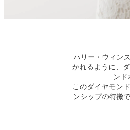
ハリー・ウィン
かれるように、
ンド
このダイヤモン
ンシップの特徴