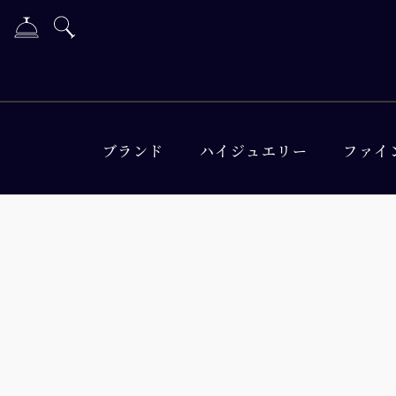
ブランド
ハイジュエリー
ファイ