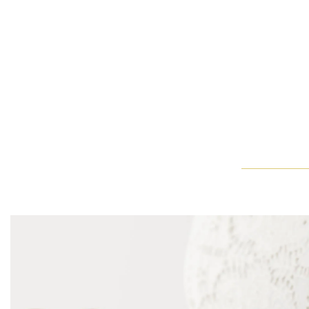
エメラルドカット・クラシック・リング
ウィンストン・トゥルーリー・バンドリングとエメラルドカッ