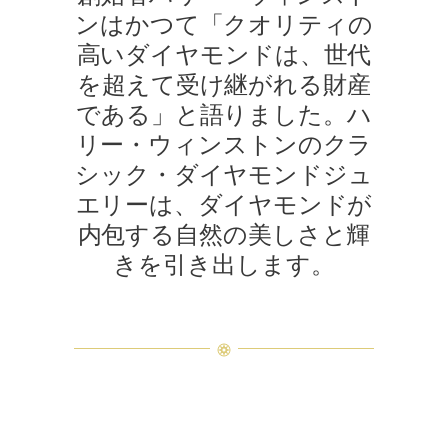
ンはかつて「クオリティの
高いダイヤモンドは、世代
を超えて受け継がれる財産
である」と語りました。ハ
リー・ウィンストンのクラ
シック・ダイヤモンドジュ
エリーは、ダイヤモンドが
内包する自然の美しさと輝
きを引き出します。