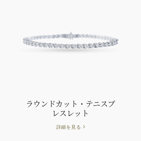
ラウンドカット・テニスブ
レスレット
詳細を見る