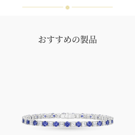
おすすめの製品