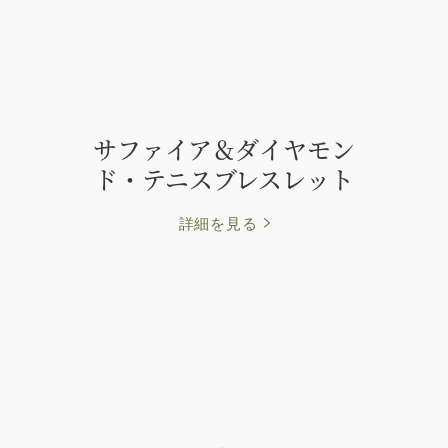
サファイア＆ダイヤモン
ド・テニスブレスレット
詳細を見る