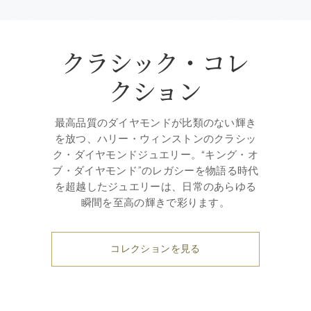
クラシック・コレ
クション
最高品質のダイヤモンドが比類のない輝き
を放つ、ハリー・ウィンストンのクラシッ
ク・ダイヤモンドジュエリー。“キング・オ
ブ・ダイヤモンド”のレガシーを物語る時代
を超越したジュエリーは、日常のあらゆる
瞬間を至高の輝きで彩ります。
コレクションを見る