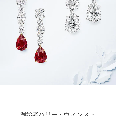
創始者ハリー・ウィンスト