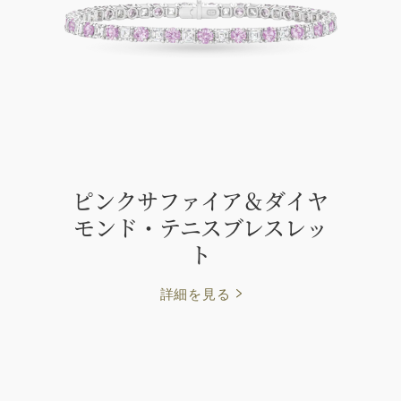
ピンクサファイア＆ダイヤ
モンド・テニスブレスレッ
ト
詳細を見る