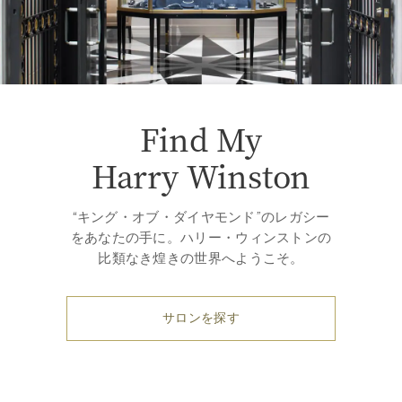
Find My
Harry Winston
“キング・オブ・ダイヤモンド”のレガシー
をあなたの手に。ハリー・ウィンストンの
比類なき煌きの世界へようこそ。
サロンを探す