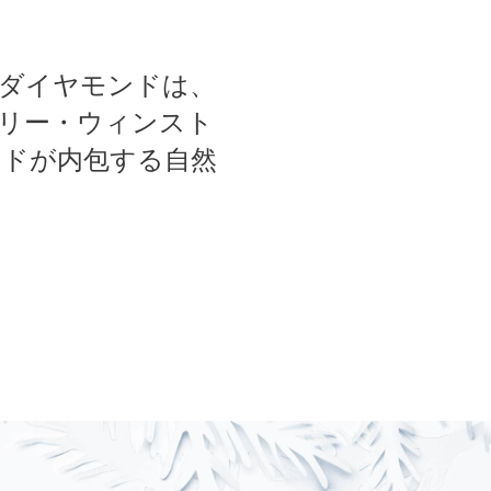
ダイヤモンドは、
リー・ウィンスト
ドが内包する自然