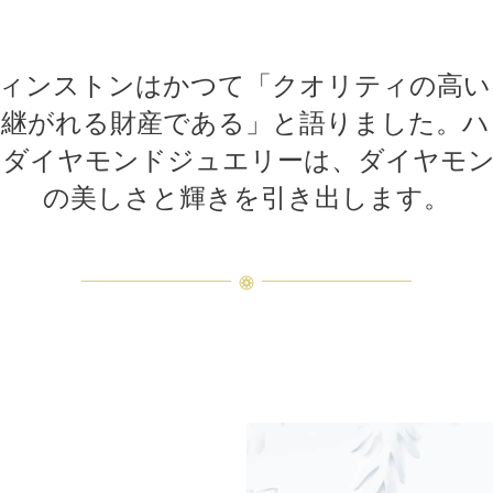
ウィンストンはかつて「クオリティの高い
け継がれる財産である」と語りました。ハ
・ダイヤモンドジュエリーは、ダイヤモン
の美しさと輝きを引き出します。