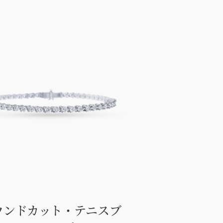
ウンドカット・テニスブ