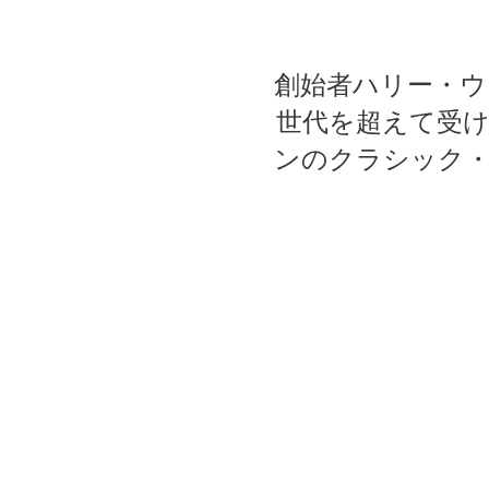
創始者ハリー・
世代を超えて受
ンのクラシック