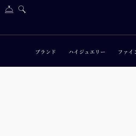
ブランド
ハイジュエリー
ファイ