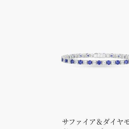
サファイア＆ダイヤ