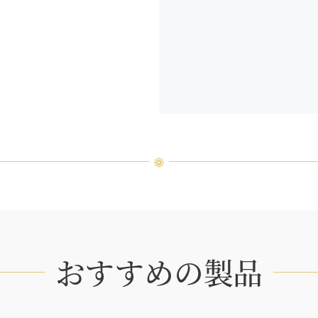
おすすめの製品