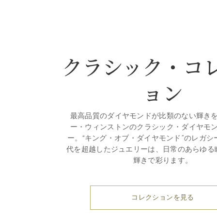
クラシック・コ
ョン
最高品質のダイヤモンドが比類のない輝き
ー・ウィンストンのクラシック・ダイヤモ
ー。“キング・オブ・ダイヤモンド”のレガシ
代を超越したジュエリーは、日常のあらゆる
輝きで彩ります。
コレクションを見る