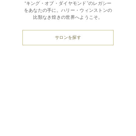
“キング・オブ・ダイヤモンド”のレガシー
をあなたの手に。ハリー・ウィンストンの
比類なき煌きの世界へようこそ。
サロンを探す