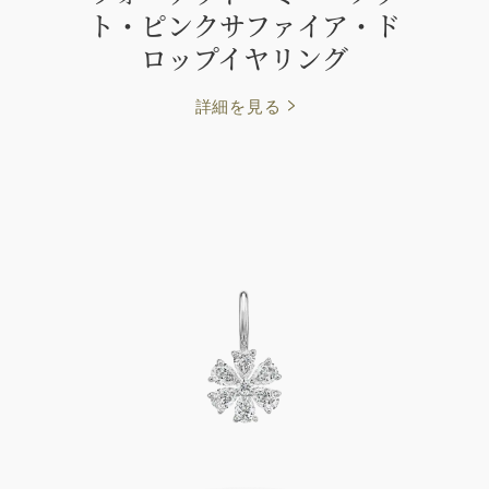
ト・ピンクサファイア・ド
ロップイヤリング
詳細を見る