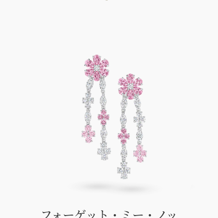
フォーゲット・ミー・ノッ