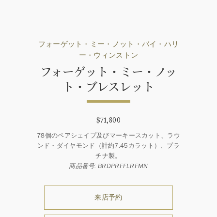
フォーゲット・ミー・ノット・バイ・ハリ
ー・ウィンストン
フォーゲット・ミー・ノッ
ト・ブレスレット
$71,800
78個のペアシェイプ及びマーキースカット、ラウ
ンド・ダイヤモンド（計約7.45カラット）、プラ
チナ製。
商品番号: BRDPRFFLRFMN
来店予約