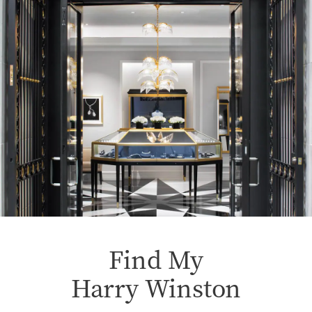
Find My
Harry Winston