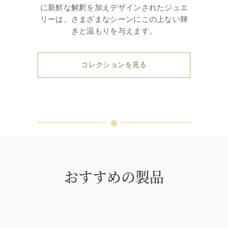
に新鮮な解釈を加えデザインされたジュエ
リーは、さまざまなシーンにこの上ない輝
きと温もりを与えます。
コレクションを見る
おすすめの製品