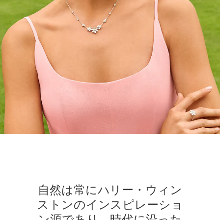
自然は常にハリー・ウィン
ストンのインスピレーショ
ン源であり、時代に沿った