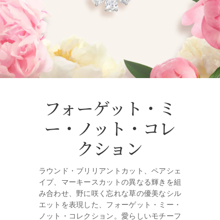
フォーゲット・ミ
ー・ノット・コレ
クション
ラウンド・ブリリアントカット、ペアシェ
イプ、マーキースカットの異なる輝きを組
み合わせ、野に咲く忘れな草の優美なシル
エットを表現した、フォーゲット・ミー・
ノット・コレクション。愛らしいモチーフ