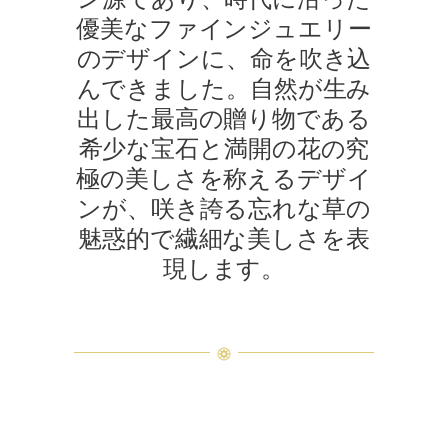
優美なファインジュエリー
のデザインに、命を吹き込
んできました。自然が生み
出した最高の贈り物である
希少な宝石と満開の花の究
極の美しさを称えるデザイ
ンが、咲き誇る忘れな草の
魅惑的で繊細な美しさを表
現します。