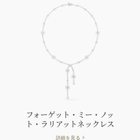
フォーゲット・ミー・ノッ
ト・ラリアットネックレス
詳細を見る