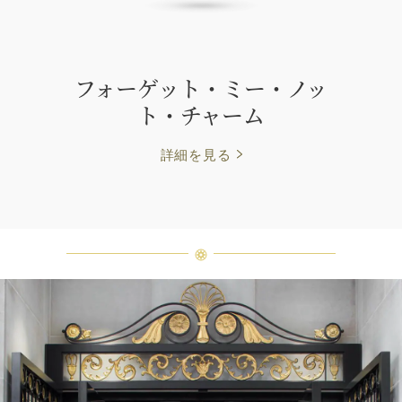
フォーゲット・ミー・ノッ
ト・チャーム
詳細を見る