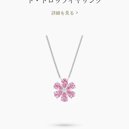
詳細を見る