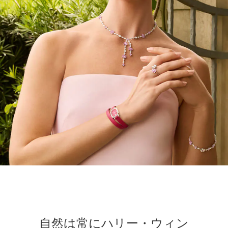
自然は常にハリー・ウィン