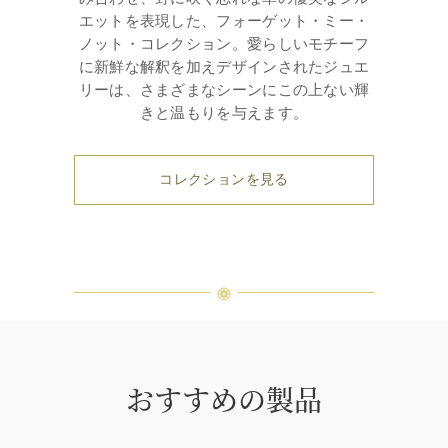
エットを表現した、フォーゲット・ミー・
ノット・コレクション。愛らしいモチーフ
に新鮮な解釈を加えデザインされたジュエ
リーは、さまざまなシーンにこの上ない輝
きと温もりを与えます。
コレクションを見る
おすすめの製品