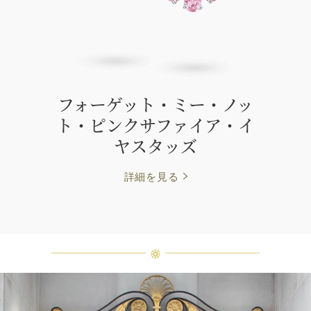
フォーゲット・ミー・ノッ
ト・ピンクサファイア・イ
ヤスタッズ
詳細を見る