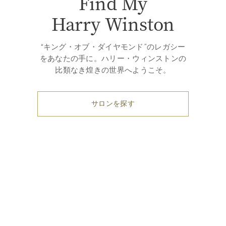
Find My
Harry Winston
“キング・オブ・ダイヤモンド”のレガシー
をあなたの手に。ハリー・ウィンストンの
比類なき煌きの世界へようこそ。
サロンを探す