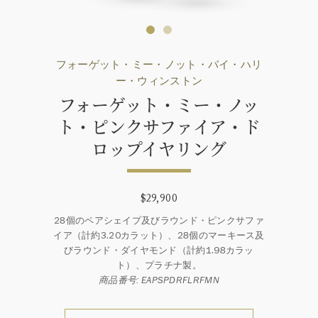
フォーゲット・ミー・ノット・バイ・ハリ
ー・ウィンストン
フォーゲット・ミー・ノッ
ト・ピンクサファイア・ド
ロップイヤリング
$29,900
28個のペアシェイプ及びラウンド・ピンクサファ
イア（計約3.20カラット）、28個のマーキース及
びラウンド・ダイヤモンド（計約1.98カラッ
ト）、プラチナ製。
商品番号: EAPSPDRFLRFMN