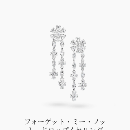
フォーゲット・ミー・ノッ
ト・ドロップイヤリング