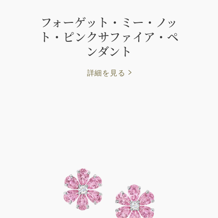
フォーゲット・ミー・ノッ
ト・ピンクサファイア・ペ
ンダント
詳細を見る