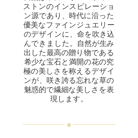
ストンのインスピレーショ
ン源であり、時代に沿った
優美なファインジュエリー
のデザインに、命を吹き込
んできました。自然が生み
出した最高の贈り物である
希少な宝石と満開の花の究
極の美しさを称えるデザイ
ンが、咲き誇る忘れな草の
魅惑的で繊細な美しさを表
現します。