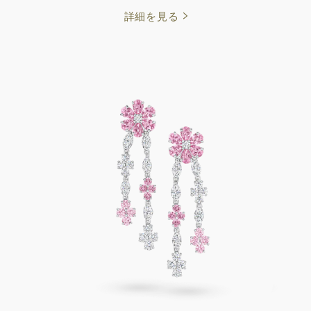
詳細を見る