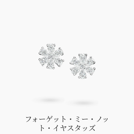
フォーゲット・ミー・ノッ
ト・イヤスタッズ