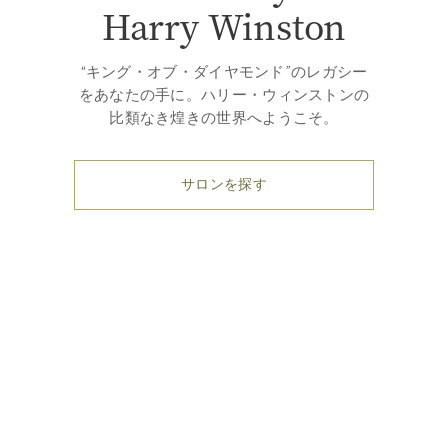
Harry Winston
“キング・オブ・ダイヤモンド”のレガシー
をあなたの手に。ハリー・ウィンストンの
比類なき煌きの世界へようこそ。
サロンを探す