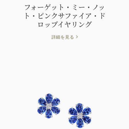
フォーゲット・ミー・ノッ
ト・ピンクサファイア・ド
ロップイヤリング
詳細を見る