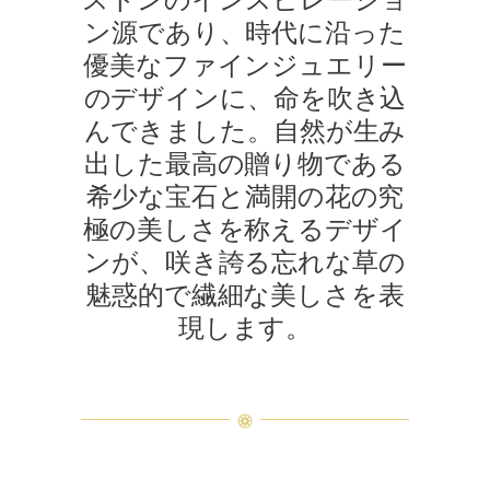
ストンのインスピレーショ
ン源であり、時代に沿った
優美なファインジュエリー
のデザインに、命を吹き込
んできました。自然が生み
出した最高の贈り物である
希少な宝石と満開の花の究
極の美しさを称えるデザイ
ンが、咲き誇る忘れな草の
魅惑的で繊細な美しさを表
現します。