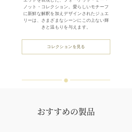
ノット・コレクション。愛らしいモチーフ
に新鮮な解釈を加えデザインされたジュエ
リーは、さまざまなシーンにこの上ない輝
きと温もりを与えます。
コレクションを見る
おすすめの製品