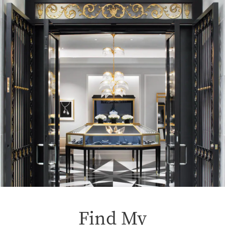
Find My