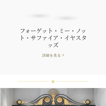
フォーゲット・ミー・ノッ
ト・サファイア・イヤスタ
ッズ
詳細を見る