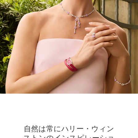
自然は常にハリー・ウィン