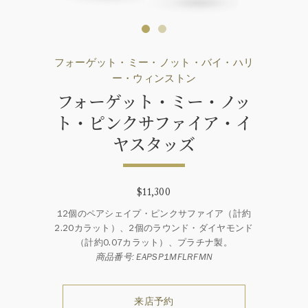
フォーゲット・ミー・ノット・バイ・ハリ
ー・ウィンストン
フォーゲット・ミー・ノッ
ト・ピンクサファイア・イ
ヤスタッズ
$11,300
12個のペアシェイプ・ピンクサファイア（計約
2.20カラット）、2個のラウンド・ダイヤモンド
（計約0.07カラット）、プラチナ製。
商品番号: EAPSP1MFLRFMN
来店予約