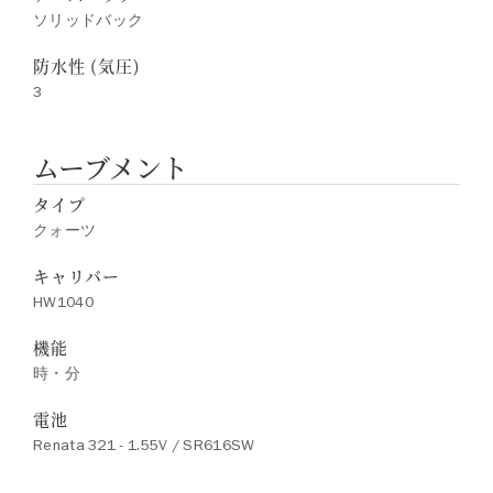
ソリッドバック
防水性 (気圧)
3
ムーブメント
タイプ
クォーツ
キャリバー
HW1040
機能
時・分
電池
Renata 321 - 1.55V / SR616SW