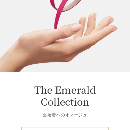
The Emerald
Collection
創始者へのオマージュ