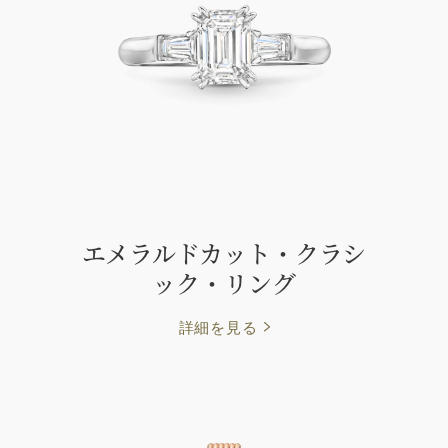
エメラルドカット・クラシ
ック・リング
詳細を見る