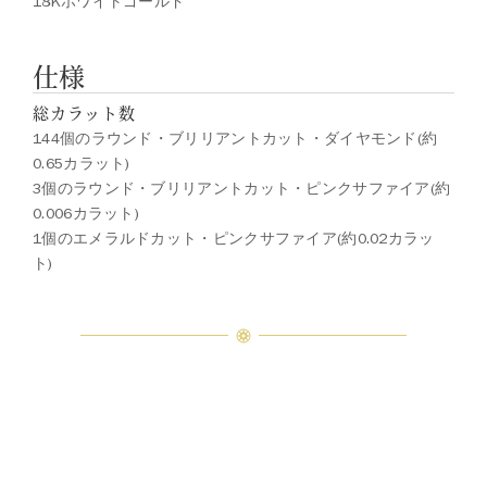
18Kホワイトゴールド
仕様
総カラット数
144個のラウンド・ブリリアントカット・ダイヤモンド(約
0.65カラット)
3個のラウンド・ブリリアントカット・ピンクサファイア(約
0.006カラット)
1個のエメラルドカット・ピンクサファイア(約0.02カラッ
ト)