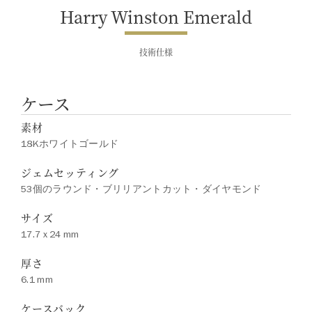
Harry Winston Emerald
技術仕様
ケース
素材
18Kホワイトゴールド
ジェムセッティング
53個のラウンド・ブリリアントカット・ダイヤモンド
サイズ
17.7 x 24 mm
厚さ
6.1 mm
ケースバック