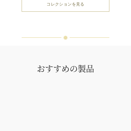
コレクションを見る
おすすめの製品