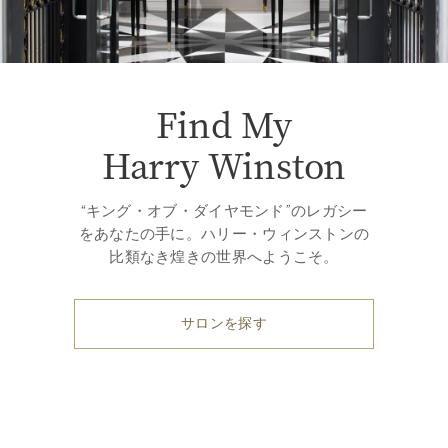
Find My
Harry Winston
“キング・オブ・ダイヤモンド”のレガシー
をあなたの手に。ハリー・ウィンストンの
比類なき煌きの世界へようこそ。
サロンを探す