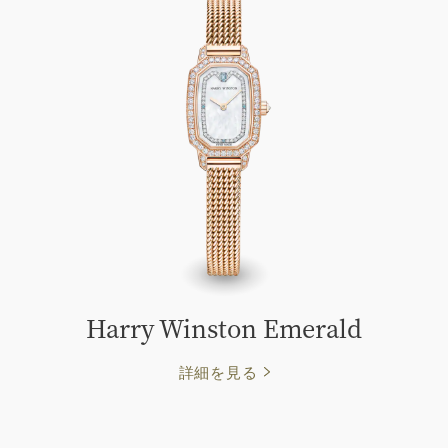
Harry Winston Emerald
詳細を見る