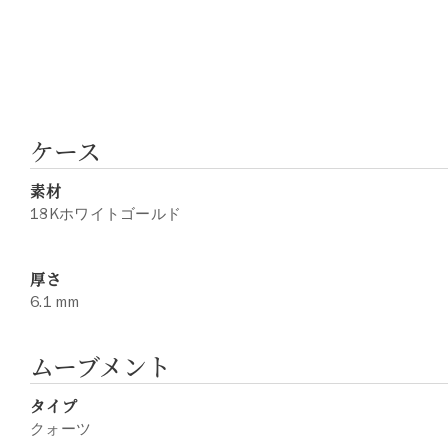
ケース
素材
18Kホワイトゴールド
厚さ
6.1 mm
ムーブメント
タイプ
クォーツ