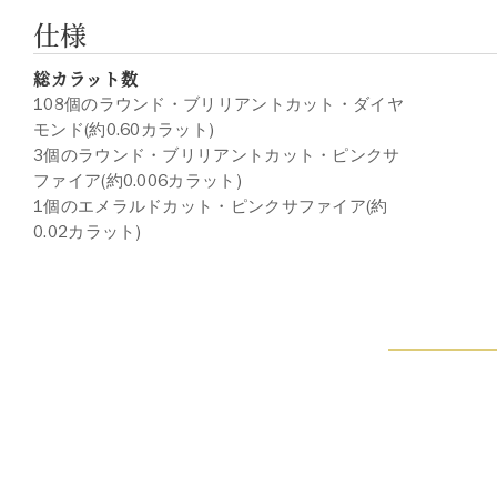
仕様
総カラット数
108個のラウンド・ブリリアントカット・ダイヤ
モンド(約0.60カラット)
3個のラウンド・ブリリアントカット・ピンクサ
ファイア(約0.006カラット)
1個のエメラルドカット・ピンクサファイア(約
0.02カラット)