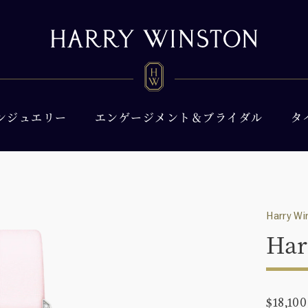
ンジュエリー
エンゲージメント＆ブライダル
タ
Harry Wi
Har
$18,100