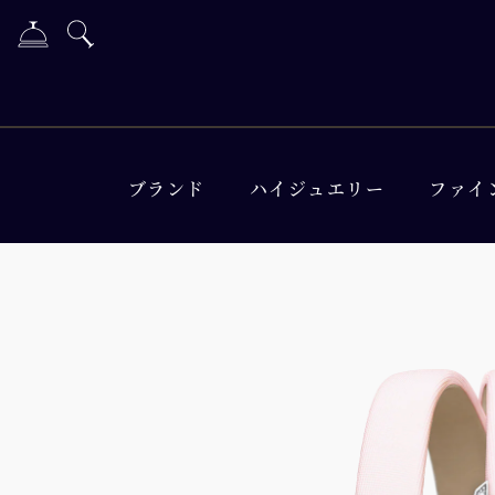
ブランド
ハイジュエリー
ファイ