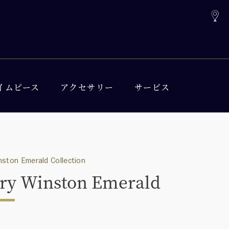
イムピース
アクセサリー
サービス
nston Emerald Collection
ry Winston Emerald