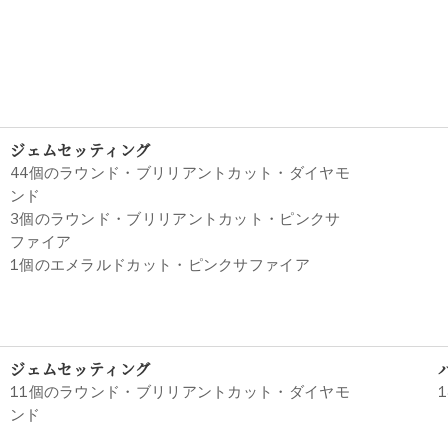
ジェムセッティング
44個のラウンド・ブリリアントカット・ダイヤモ
ンド
3個のラウンド・ブリリアントカット・ピンクサ
ファイア
1個のエメラルドカット・ピンクサファイア
ジェムセッティング
11個のラウンド・ブリリアントカット・ダイヤモ
ンド