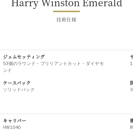
Harry Winston Emerald
技術仕様
ジェムセッティング
53個のラウンド・ブリリアントカット・ダイヤモ
1
ンド
ケースバック
ソリッドバック
3
キャリバー
HW1040