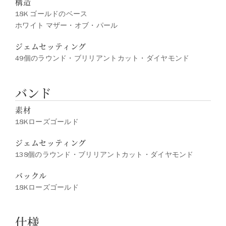
構造
18K ゴールドのベース
ホワイト マザー・オブ・パール
ジェムセッティング
49個のラウンド・ブリリアントカット・ダイヤモンド
バンド
素材
18Kローズゴールド
ジェムセッティング
138個のラウンド・ブリリアントカット・ダイヤモンド
バックル
18Kローズゴールド
仕様