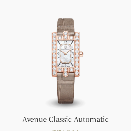
Avenue Classic Automatic