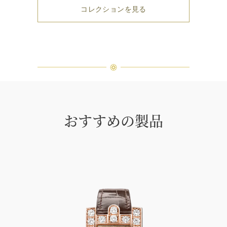
コレクションを見る
おすすめの製品