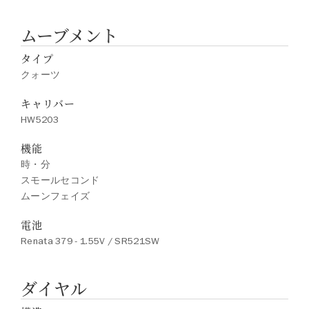
ムーブメント
タイプ
クォーツ
キャリバー
HW5203
機能
時・分
スモールセコンド
ムーンフェイズ
電池
Renata 379 - 1.55V / SR521SW
ダイヤル