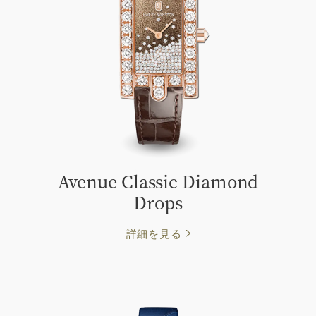
Avenue Classic Diamond
Drops
詳細を見る