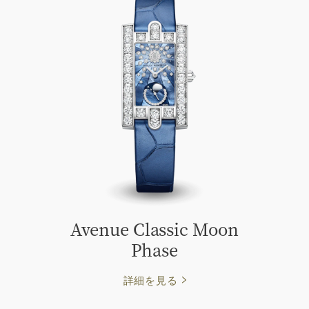
Avenue Classic Moon
Phase
詳細を見る