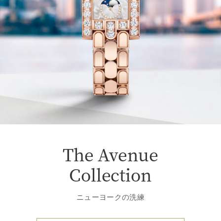
The Avenue
Collection
ニューヨークの洗練