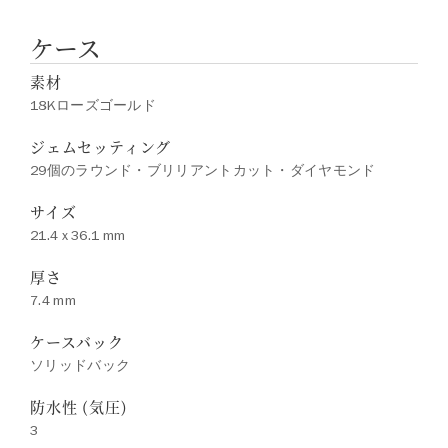
ケース
素材
18Kローズゴールド
ジェムセッティング
29個のラウンド・ブリリアントカット・ダイヤモンド
サイズ
21.4 x 36.1 mm
厚さ
7.4 mm
ケースバック
ソリッドバック
防水性 (気圧)
3