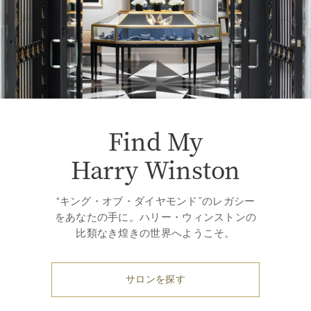
Find My
Harry Winston
“キング・オブ・ダイヤモンド”のレガシー
をあなたの手に。ハリー・ウィンストンの
比類なき煌きの世界へようこそ。
サロンを探す