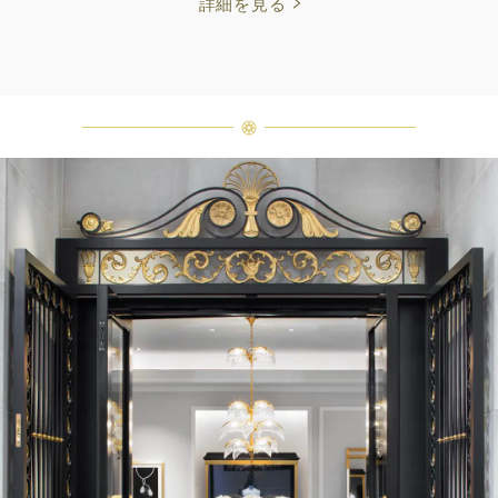
詳細を見る