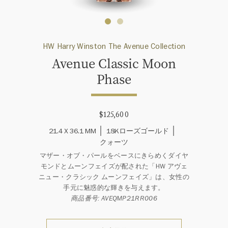
HW Harry Winston The Avenue Collection
Avenue Classic Moon
Phase
$125,600
21.4 X 36.1 MM
18Kローズゴールド
クォーツ
マザー・オブ・パールをベースにきらめくダイヤ
モンドとムーンフェイズが配された「HW アヴェ
ニュー・クラシック ムーンフェイズ」は、女性の
手元に魅惑的な輝きを与えます。
商品番号: AVEQMP21RR006